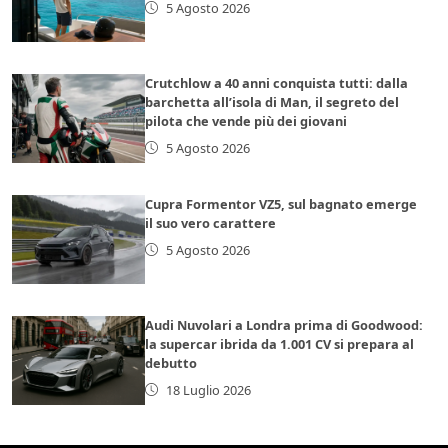
5 Agosto 2026
Crutchlow a 40 anni conquista tutti: dalla
barchetta all’isola di Man, il segreto del
pilota che vende più dei giovani
5 Agosto 2026
Cupra Formentor VZ5, sul bagnato emerge
il suo vero carattere
5 Agosto 2026
Audi Nuvolari a Londra prima di Goodwood:
la supercar ibrida da 1.001 CV si prepara al
debutto
18 Luglio 2026