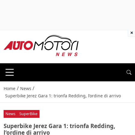
×
/
/
Home
News
Superbike Jerez Gara 1: trionfa Redding, l’ordine di arrivo
News
SuperBike
Superbike Jerez Gara 1: trionfa Redding,
l’ordine di arrivo