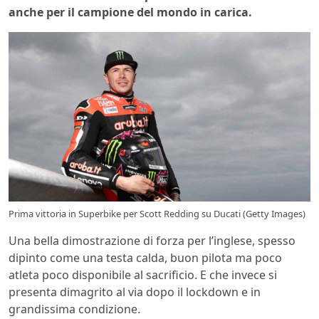
anche per il campione del mondo in carica.
Prima vittoria in Superbike per Scott Redding su Ducati (Getty Images)
Una bella dimostrazione di forza per l’inglese, spesso
dipinto come una testa calda, buon pilota ma poco
atleta poco disponibile al sacrificio. E che invece si
presenta dimagrito al via dopo il lockdown e in
grandissima condizione.