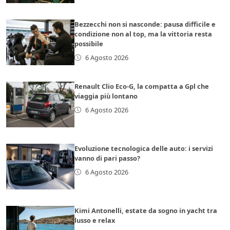
Bezzecchi non si nasconde: pausa difficile e
condizione non al top, ma la vittoria resta
possibile
6 Agosto 2026
Renault Clio Eco-G, la compatta a Gpl che
viaggia più lontano
6 Agosto 2026
Evoluzione tecnologica delle auto: i servizi
vanno di pari passo?
6 Agosto 2026
Kimi Antonelli, estate da sogno in yacht tra
lusso e relax