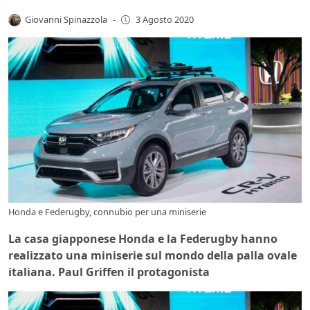
Giovanni Spinazzola
-
3 Agosto 2020
Honda e Federugby, connubio per una miniserie
La casa giapponese Honda e la Federugby hanno
realizzato una miniserie sul mondo della palla ovale
italiana. Paul Griffen il protagonista