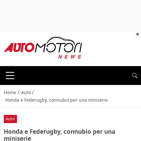
×
/
/
Home
Auto
Honda e Federugby, connubio per una miniserie
Auto
Honda e Federugby, connubio per una
miniserie