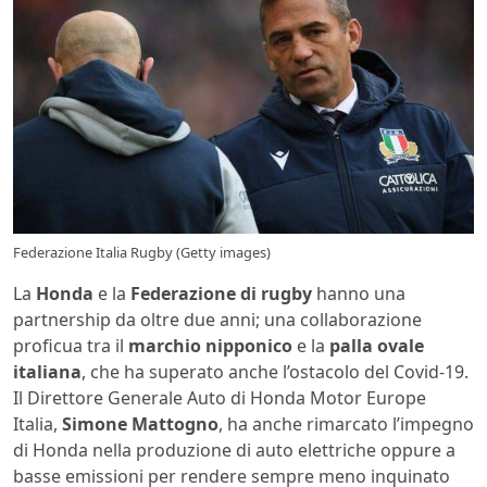
Federazione Italia Rugby (Getty images)
La
Honda
e la
Federazione di rugby
hanno una
partnership da oltre due anni; una collaborazione
proficua tra il
marchio nipponico
e la
palla ovale
italiana
, che ha superato anche l’ostacolo del Covid-19.
Il Direttore Generale Auto di Honda Motor Europe
Italia,
Simone Mattogno
, ha anche rimarcato l’impegno
di Honda nella produzione di auto elettriche oppure a
basse emissioni per rendere sempre meno inquinato