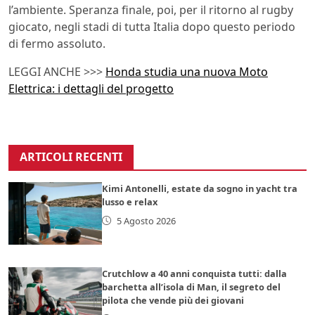
l’ambiente. Speranza finale, poi, per il ritorno al rugby
giocato, negli stadi di tutta Italia dopo questo periodo
di fermo assoluto.
LEGGI ANCHE >>>
Honda studia una nuova Moto
Elettrica: i dettagli del progetto
ARTICOLI RECENTI
Kimi Antonelli, estate da sogno in yacht tra
lusso e relax
5 Agosto 2026
Crutchlow a 40 anni conquista tutti: dalla
barchetta all’isola di Man, il segreto del
pilota che vende più dei giovani