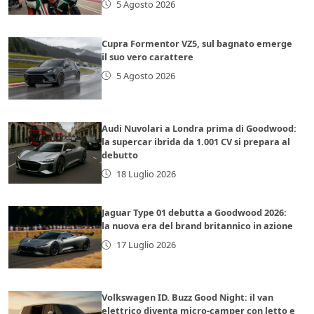
5 Agosto 2026
Cupra Formentor VZ5, sul bagnato emerge
il suo vero carattere
5 Agosto 2026
Audi Nuvolari a Londra prima di Goodwood:
la supercar ibrida da 1.001 CV si prepara al
debutto
18 Luglio 2026
Jaguar Type 01 debutta a Goodwood 2026:
la nuova era del brand britannico in azione
17 Luglio 2026
Volkswagen ID. Buzz Good Night: il van
elettrico diventa micro-camper con letto e