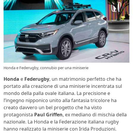
Honda e Federugby, connubio per una miniserie
Honda
e
Federugby
, un matrimonio perfetto che ha
portato alla creazione di una miniserie incentrata sul
mondo della palla ovale italiana. La precisione e
l’ingegno nipponico unito alla fantasia tricolore ha
creato davvero un bel progetto che ha visto
protagonista
Paul Griffen
, ex mediano di mischia della
nazionale. La Honda e la Federazione italiana rugby
hanno realizzato la miniserie con Irida Produzioni.