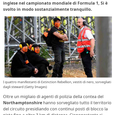
inglese nel campionato mondiale di Formula 1, Si è
svolto in modo sostanzialmente tranquillo.
I quattro manifestanti di Extinction Rebellion, vestiti di nero, sorvegliati
dagli steward (Getty Images)
Oltre un migliaio di agenti di polizia della contea del
Northamptonshire
hanno sorvegliato tutto il territorio
del circuito presidiando con continui posti di blocco la