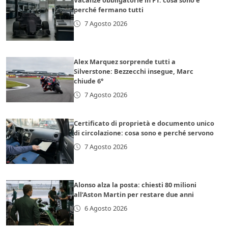
Vacanze obbligatorie in F1: cosa sono e
perché fermano tutti
7 Agosto 2026
Alex Marquez sorprende tutti a
Silverstone: Bezzecchi insegue, Marc
chiude 6°
7 Agosto 2026
Certificato di proprietà e documento unico
di circolazione: cosa sono e perché servono
7 Agosto 2026
Alonso alza la posta: chiesti 80 milioni
all’Aston Martin per restare due anni
6 Agosto 2026