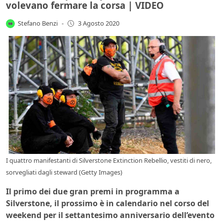
volevano fermare la corsa | VIDEO
Stefano Benzi
-
3 Agosto 2020
I quattro manifestanti di Silverstone Extinction Rebellio, vestiti di nero,
sorvegliati dagli steward (Getty Images)
Il primo dei due gran premi in programma a
Silverstone, il prossimo è in calendario nel corso del
weekend per il settantesimo anniversario dell’evento