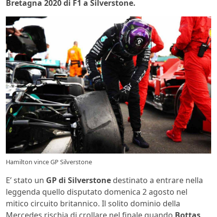
Bretagna 2020 di F1 a Silverstone.
Hamilton vince GP Silverstone
E’ stato un
GP di Silverstone
destinato a entrare nella
leggenda quello disputato domenica 2 agosto nel
mitico circuito britannico. Il solito dominio della
Mercedes rischia di crollare nel finale quando
Bottas
,