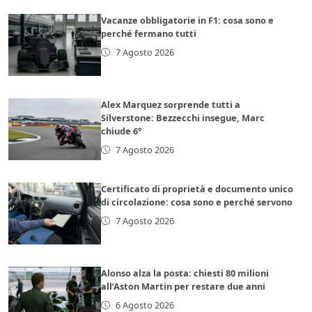
Vacanze obbligatorie in F1: cosa sono e
perché fermano tutti
7 Agosto 2026
Alex Marquez sorprende tutti a
Silverstone: Bezzecchi insegue, Marc
chiude 6°
7 Agosto 2026
Certificato di proprietà e documento unico
di circolazione: cosa sono e perché servono
7 Agosto 2026
Alonso alza la posta: chiesti 80 milioni
all’Aston Martin per restare due anni
6 Agosto 2026