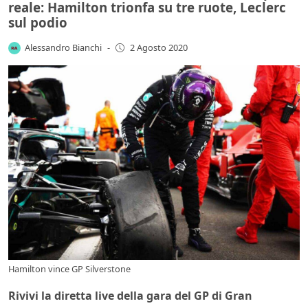
reale: Hamilton trionfa su tre ruote, Leclerc
sul podio
Alessandro Bianchi
-
2 Agosto 2020
Hamilton vince GP Silverstone
Rivivi la diretta live della gara del GP di Gran