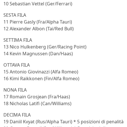
10 Sebastian Vettel (Ger/Ferrari)
SESTA FILA
11 Pierre Gasly (Fra/Alpha Tauri)
12 Alexander Albon (Tai/Red Bull)
SETTIMA FILA
13 Nico Hulkenberg (Ger/Racing Point)
14 Kevin Magnussen (Dan/Haas)
OTTAVA FILA
15 Antonio Giovinazzi (Alfa Romeo)
16 Kimi Raikkonen (Fin/Alfa Romeo)
NONA FILA
17 Romain Grosjean (Fra/Haas)
18 Nicholas Latifi (Can/Williams)
DECIMA FILA
19 Daniil Kvyat (Rus/Alpha Tauri) * 5 posizioni di penalità