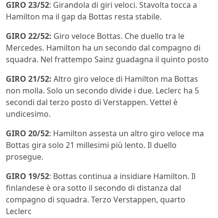
GIRO 23/52
: Girandola di giri veloci. Stavolta tocca a
Hamilton ma il gap da Bottas resta stabile.
GIRO 22/52:
Giro veloce Bottas. Che duello tra le
Mercedes. Hamilton ha un secondo dal compagno di
squadra. Nel frattempo Sainz guadagna il quinto posto
GIRO 21/52:
Altro giro veloce di Hamilton ma Bottas
non molla. Solo un secondo divide i due. Leclerc ha 5
secondi dal terzo posto di Verstappen. Vettel è
undicesimo.
GIRO 20/52
: Hamilton assesta un altro giro veloce ma
Bottas gira solo 21 millesimi più lento. Il duello
prosegue.
GIRO 19/52
: Bottas continua a insidiare Hamilton. Il
finlandese è ora sotto il secondo di distanza dal
compagno di squadra. Terzo Verstappen, quarto
Leclerc