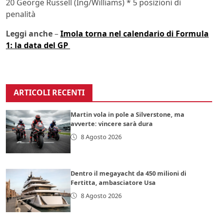
20 George Russell (Ing/Williams) * 5 posizioni di
penalità
Leggi anche
–
Imola torna nel calendario di Formula
1: la data del GP
ARTICOLI RECENTI
Martin vola in pole a Silverstone, ma
avverte: vincere sarà dura
8 Agosto 2026
Dentro il megayacht da 450 milioni di
Fertitta, ambasciatore Usa
8 Agosto 2026