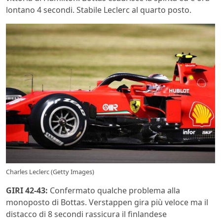
lontano 4 secondi. Stabile Leclerc al quarto posto.
Charles Leclerc (Getty Images)
GIRI 42-43:
Confermato qualche problema alla
monoposto di Bottas. Verstappen gira più veloce ma il
distacco di 8 secondi rassicura il finlandese