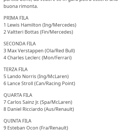
buona rimonta.
PRIMA FILA
1 Lewis Hamilton (Ing/Mercedes)
2 Valtteri Bottas (Fin/Mercedes)
SECONDA FILA
3 Max Verstappen (Ola/Red Bull)
4 Charles Leclerc (Mon/Ferrari)
TERZA FILA
5 Lando Norris (Ing/McLaren)
6 Lance Stroll (Can/Racing Point)
QUARTA FILA
7 Carlos Sainz Jr. (Spa/McLaren)
8 Daniel Ricciardo (Aus/Renault)
QUINTA FILA
9 Esteban Ocon (Fra/Renault)