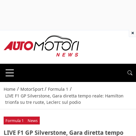
×
/
/
/
Home
MotorSport
Formula 1
LIVE F1 GP Silverstone, Gara diretta tempo reale: Hamilton
trionfa su tre ruote, Leclerc sul podio
Formula 1
News
LIVE F1 GP Silverstone, Gara diretta tempo