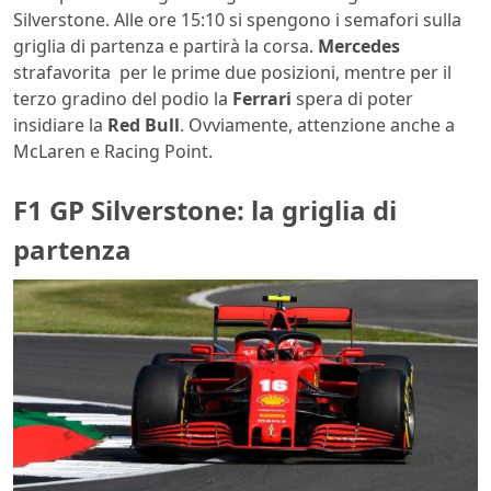
Silverstone. Alle ore 15:10 si spengono i semafori sulla
griglia di partenza e partirà la corsa.
Mercedes
strafavorita per le prime due posizioni, mentre per il
terzo gradino del podio la
Ferrari
spera di poter
insidiare la
Red Bull
. Ovviamente, attenzione anche a
McLaren e Racing Point.
F1 GP Silverstone: la griglia di
partenza