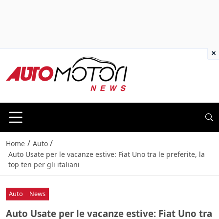
×
/
/
Home
Auto
Auto Usate per le vacanze estive: Fiat Uno tra le preferite, la
top ten per gli italiani
Auto
News
Auto Usate per le vacanze estive: Fiat Uno tra