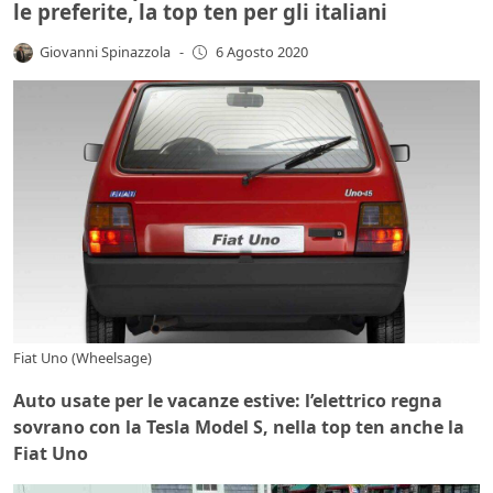
le preferite, la top ten per gli italiani
Giovanni Spinazzola
-
6 Agosto 2020
Fiat Uno (Wheelsage)
Auto usate per le vacanze estive: l’elettrico regna
sovrano con la Tesla Model S, nella top ten anche la
Fiat Uno