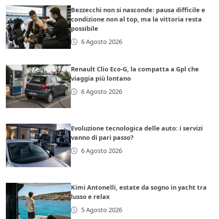
Bezzecchi non si nasconde: pausa difficile e
condizione non al top, ma la vittoria resta
possibile
6 Agosto 2026
Renault Clio Eco-G, la compatta a Gpl che
viaggia più lontano
6 Agosto 2026
Evoluzione tecnologica delle auto: i servizi
vanno di pari passo?
6 Agosto 2026
Kimi Antonelli, estate da sogno in yacht tra
lusso e relax
5 Agosto 2026