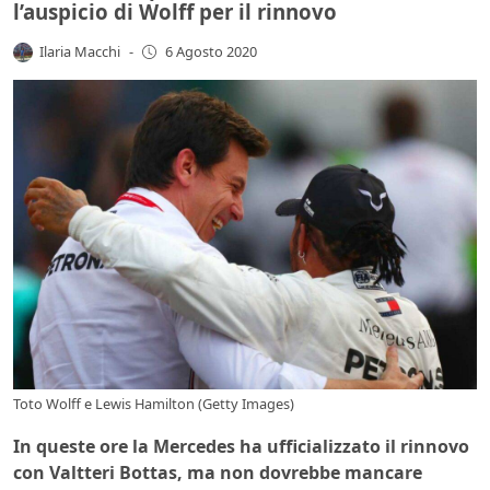
l’auspicio di Wolff per il rinnovo
Ilaria Macchi
-
6 Agosto 2020
Toto Wolff e Lewis Hamilton (Getty Images)
In queste ore la Mercedes ha ufficializzato il rinnovo
con Valtteri Bottas, ma non dovrebbe mancare