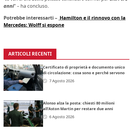
anni
” – ha concluso.
Potrebbe interessarti –
Hamilton e il rinnovo con la
Mercedes: Wolff si espone
ARTICOLI RECENTI
Certificato di proprietà e documento unico
di circolazione: cosa sono e perché servono
7 Agosto 2026
Alonso alza la posta: chiesti 80 milioni
all’Aston Martin per restare due anni
6 Agosto 2026