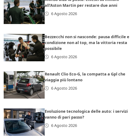
all’Aston Martin per restare due anni
6 Agosto 2026
Bezzecchi non si nasconde: pausa difficile e
condizione non al top, ma la vittoria resta
possibile
6 Agosto 2026
Renault Clio Eco-G, la compatta a Gpl che
viaggia più lontano
6 Agosto 2026
Evoluzione tecnologica delle auto: i servizi
vanno di pari passo?
6 Agosto 2026