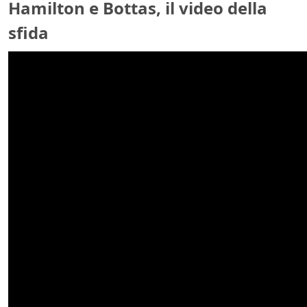
Hamilton e Bottas, il video della
sfida