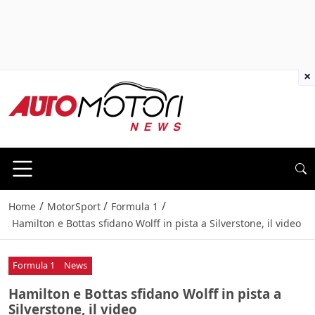
×
/
/
/
Home
MotorSport
Formula 1
Hamilton e Bottas sfidano Wolff in pista a Silverstone, il video
Formula 1
News
Hamilton e Bottas sfidano Wolff in pista a
Silverstone, il video