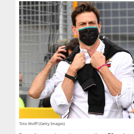
Toto Wolff (Getty Images)