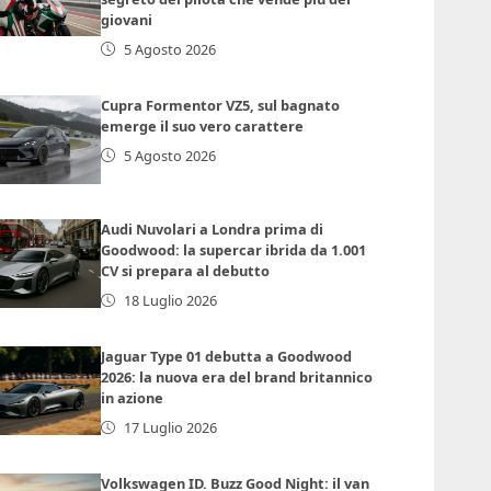
giovani
5 Agosto 2026
Cupra Formentor VZ5, sul bagnato
emerge il suo vero carattere
5 Agosto 2026
Audi Nuvolari a Londra prima di
Goodwood: la supercar ibrida da 1.001
CV si prepara al debutto
18 Luglio 2026
Jaguar Type 01 debutta a Goodwood
2026: la nuova era del brand britannico
in azione
17 Luglio 2026
Volkswagen ID. Buzz Good Night: il van