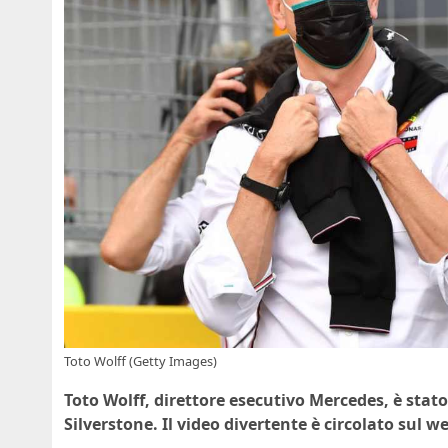
Toto Wolff (Getty Images)
Toto Wolff, direttore esecutivo Mercedes, è stat
Silverstone. Il video divertente è circolato sul w