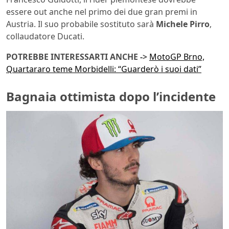
essere out anche nel primo dei due gran premi in
Austria. Il suo probabile sostituto sarà
Michele Pirro
,
collaudatore Ducati.
POTREBBE INTERESSARTI ANCHE ->
MotoGP Brno,
Quartararo teme Morbidelli: “Guarderò i suoi dati”
Bagnaia ottimista dopo l’incidente