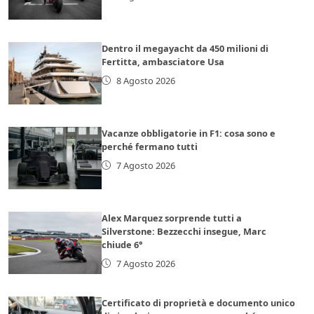
Dentro il megayacht da 450 milioni di
Fertitta, ambasciatore Usa
8 Agosto 2026
Vacanze obbligatorie in F1: cosa sono e
perché fermano tutti
7 Agosto 2026
Alex Marquez sorprende tutti a
Silverstone: Bezzecchi insegue, Marc
chiude 6°
7 Agosto 2026
Certificato di proprietà e documento unico