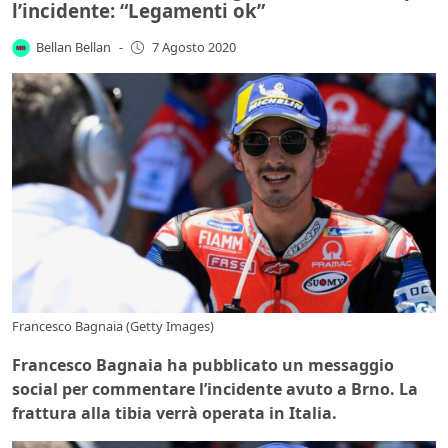
l’incidente: “Legamenti ok”
Bellan Bellan
-
7 Agosto 2020
Francesco Bagnaia (Getty Images)
Francesco Bagnaia ha pubblicato un messaggio
social per commentare l’incidente avuto a Brno. La
frattura alla tibia verrà operata in Italia.