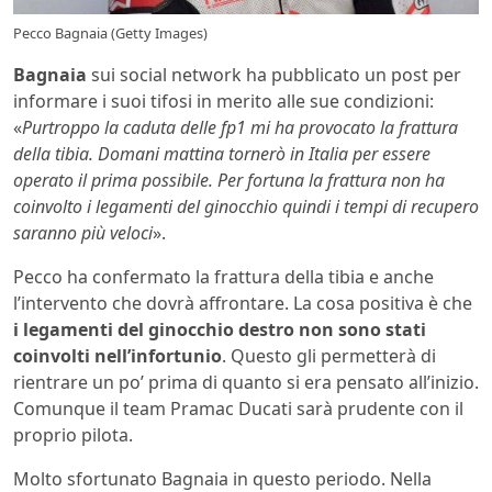
Pecco Bagnaia (Getty Images)
Bagnaia
sui social network ha pubblicato un post per
informare i suoi tifosi in merito alle sue condizioni:
«
Purtroppo la caduta delle fp1 mi ha provocato la frattura
della tibia. Domani mattina tornerò in Italia per essere
operato il prima possibile. Per fortuna la frattura non ha
coinvolto i legamenti del ginocchio quindi i tempi di recupero
saranno più veloci
».
Pecco ha confermato la frattura della tibia e anche
l’intervento che dovrà affrontare. La cosa positiva è che
i legamenti del ginocchio destro non sono stati
coinvolti nell’infortunio
. Questo gli permetterà di
rientrare un po’ prima di quanto si era pensato all’inizio.
Comunque il team Pramac Ducati sarà prudente con il
proprio pilota.
Molto sfortunato Bagnaia in questo periodo. Nella