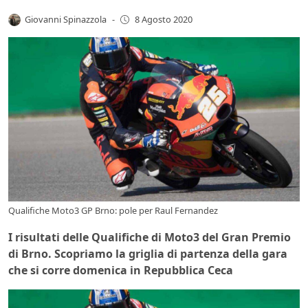
Giovanni Spinazzola
-
8 Agosto 2020
Qualifiche Moto3 GP Brno: pole per Raul Fernandez
I risultati delle Qualifiche di Moto3 del Gran Premio
di Brno. Scopriamo la griglia di partenza della gara
che si corre domenica in Repubblica Ceca