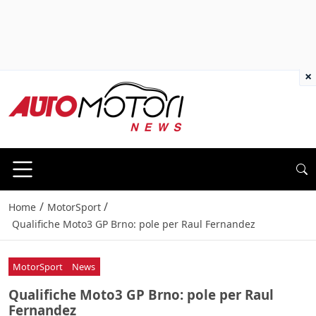
×
/
/
Home
MotorSport
Qualifiche Moto3 GP Brno: pole per Raul Fernandez
MotorSport
News
Qualifiche Moto3 GP Brno: pole per Raul
Fernandez