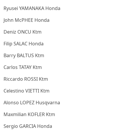
Ryusei YAMANAKA Honda
John McPHEE Honda
Deniz ONCU Ktm
Filip SALAC Honda
Barry BALTUS Ktm
Carlos TATAY Ktm
Riccardo ROSSI Ktm
Celestino VIETTI Ktm
Alonso LOPEZ Husqvarna
Maxmilian KOFLER Ktm
Sergio GARCIA Honda