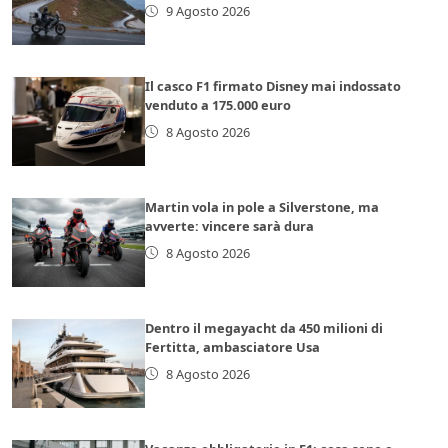
9 Agosto 2026
Il casco F1 firmato Disney mai indossato
venduto a 175.000 euro
8 Agosto 2026
Martin vola in pole a Silverstone, ma
avverte: vincere sarà dura
8 Agosto 2026
Dentro il megayacht da 450 milioni di
Fertitta, ambasciatore Usa
8 Agosto 2026