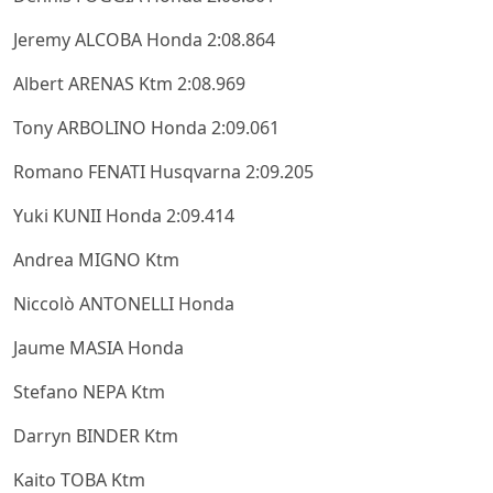
Jeremy ALCOBA Honda 2:08.864
Albert ARENAS Ktm 2:08.969
Tony ARBOLINO Honda 2:09.061
Romano FENATI Husqvarna 2:09.205
Yuki KUNII Honda 2:09.414
Andrea MIGNO Ktm
Niccolò ANTONELLI Honda
Jaume MASIA Honda
Stefano NEPA Ktm
Darryn BINDER Ktm
Kaito TOBA Ktm