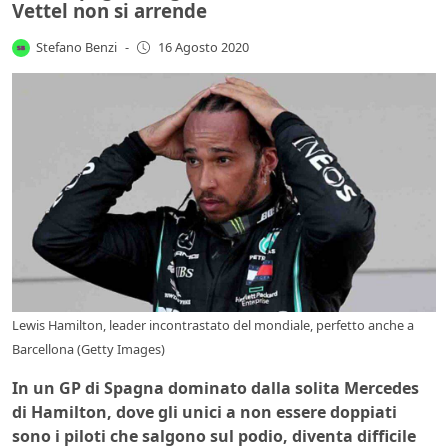
Vettel non si arrende
Stefano Benzi
-
16 Agosto 2020
Lewis Hamilton, leader incontrastato del mondiale, perfetto anche a
Barcellona (Getty Images)
In un GP di Spagna dominato dalla solita Mercedes
di Hamilton, dove gli unici a non essere doppiati
sono i piloti che salgono sul podio, diventa difficile