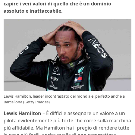
capire i veri valori di quello che è un dominio
assoluto e inattaccabile.
Lewis Hamilton, leader incontrastato del mondiale, perfetto anche a
Barcellona (Getty Images)
Lewis Hamilton –
È difficile assegnare un valore a un
pilota evidentemente più forte che corre sulla macchina
più affidabile. Ma Hamilton ha il pregio di rendere tutte