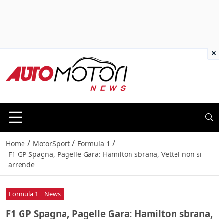
×
/
/
/
Home
MotorSport
Formula 1
F1 GP Spagna, Pagelle Gara: Hamilton sbrana, Vettel non si
arrende
Formula 1
News
F1 GP Spagna, Pagelle Gara: Hamilton sbrana,