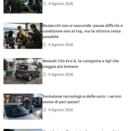
6 Agosto 2026
Bezzecchi non si nasconde: pausa difficile e
condizione non al top, ma la vittoria resta
possibile
6 Agosto 2026
Renault Clio Eco-G, la compatta a Gpl che
viaggia più lontano
6 Agosto 2026
Evoluzione tecnologica delle auto: i servizi
vanno di pari passo?
6 Agosto 2026