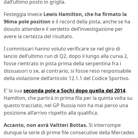
dall’ultimo posto in griglia.
Festeggia invece
Lewis Hamilton, che ha firmato la
96ma pole position
e il record della pista, anche se ha
dovuto attendere il verdetto dell’investigazione per
avere la certezza del risultato.
I commissari hanno voluto verificare se nel giro di
lancio dell’ultimo run di Q2, dopo il lungo alla curva 2,
fosse rientrato in pista prima della serpentina fra i
dissuasori o se, al contrario, si fosse reso responsabile
della violazione dell’articolo 12.1.1 del Codice Sportivo.
E’ la sua
seconda pole a Sochi dopo quella del 2014
.
Hamilton, che partirà in prima fila per la quinta volta su
questo tracciato, nel GP Russia non ha mai perso una
posizione all’arrivo rispetto alla qualifica.
Accanto, non avrà Valtteri Bottas.
Si interrompe
dunque la serie di prime file consecutive della Mercedes