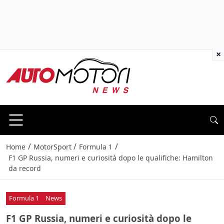
×
/
/
/
Home
MotorSport
Formula 1
F1 GP Russia, numeri e curiosità dopo le qualifiche: Hamilton
da record
Formula 1
News
F1 GP Russia, numeri e curiosità dopo le