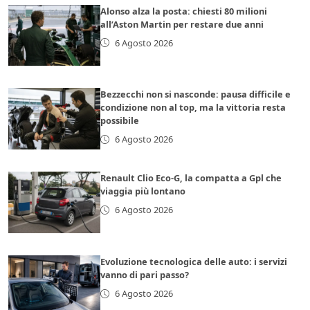
Alonso alza la posta: chiesti 80 milioni
all’Aston Martin per restare due anni
6 Agosto 2026
Bezzecchi non si nasconde: pausa difficile e
condizione non al top, ma la vittoria resta
possibile
6 Agosto 2026
Renault Clio Eco-G, la compatta a Gpl che
viaggia più lontano
6 Agosto 2026
Evoluzione tecnologica delle auto: i servizi
vanno di pari passo?
6 Agosto 2026