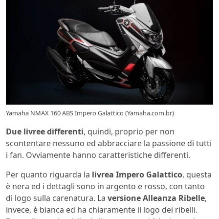
Yamaha NMAX 160 ABS Impero Galattico (Yamaha.com.br)
Due livree differenti
, quindi, proprio per non
scontentare nessuno ed abbracciare la passione di tutti
i fan. Ovviamente hanno caratteristiche differenti.
Per quanto riguarda la
livrea Impero Galattico
, questa
è nera ed i dettagli sono in argento e rosso, con tanto
di logo sulla carenatura. La
versione Alleanza Ribelle
,
invece, è bianca ed ha chiaramente il logo dei ribelli.