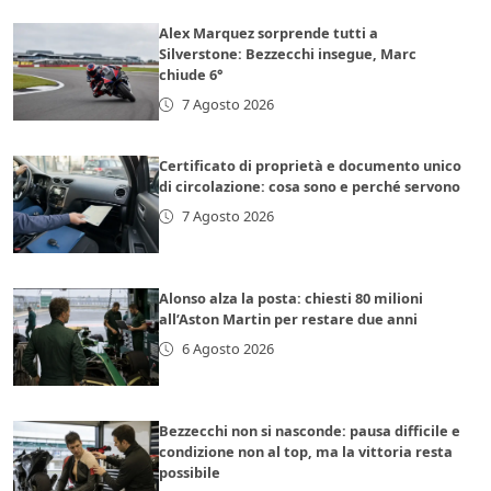
Alex Marquez sorprende tutti a
Silverstone: Bezzecchi insegue, Marc
chiude 6°
7 Agosto 2026
Certificato di proprietà e documento unico
di circolazione: cosa sono e perché servono
7 Agosto 2026
Alonso alza la posta: chiesti 80 milioni
all’Aston Martin per restare due anni
6 Agosto 2026
Bezzecchi non si nasconde: pausa difficile e
condizione non al top, ma la vittoria resta
possibile