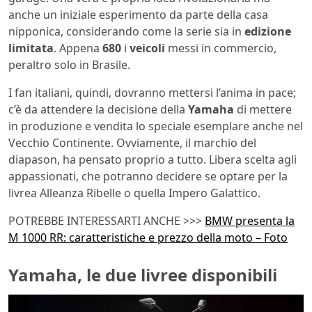
anche un iniziale esperimento da parte della casa
nipponica, considerando come la serie sia in
edizione
limitata
. Appena
680
i
veicoli
messi in commercio,
peraltro solo in Brasile.
I fan italiani, quindi, dovranno mettersi l’anima in pace;
c’è da attendere la decisione della
Yamaha
di mettere
in produzione e vendita lo speciale esemplare anche nel
Vecchio Continente. Ovviamente, il marchio del
diapason, ha pensato proprio a tutto. Libera scelta agli
appassionati, che potranno decidere se optare per la
livrea Alleanza Ribelle o quella Impero Galattico.
POTREBBE INTERESSARTI ANCHE >>>
BMW presenta la
M 1000 RR: caratteristiche e prezzo della moto – Foto
Yamaha, le due livree disponibili