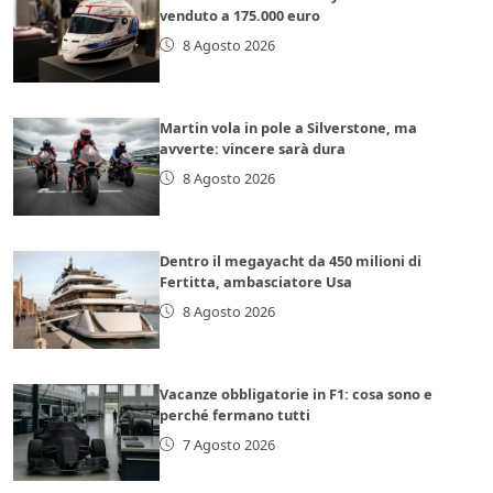
venduto a 175.000 euro
8 Agosto 2026
Martin vola in pole a Silverstone, ma
avverte: vincere sarà dura
8 Agosto 2026
Dentro il megayacht da 450 milioni di
Fertitta, ambasciatore Usa
8 Agosto 2026
Vacanze obbligatorie in F1: cosa sono e
perché fermano tutti
7 Agosto 2026