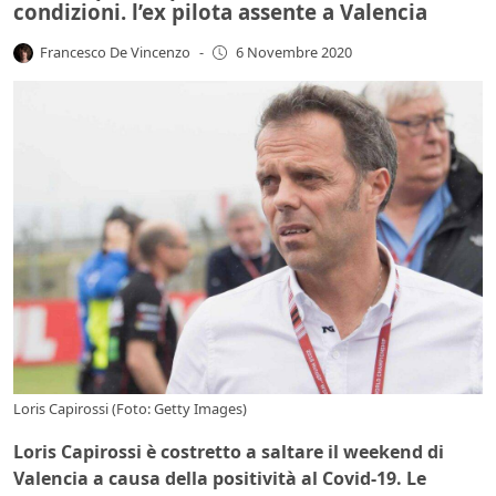
condizioni. l’ex pilota assente a Valencia
Francesco De Vincenzo
-
6 Novembre 2020
Loris Capirossi (Foto: Getty Images)
Loris Capirossi è costretto a saltare il weekend di
Valencia a causa della positività al Covid-19. Le