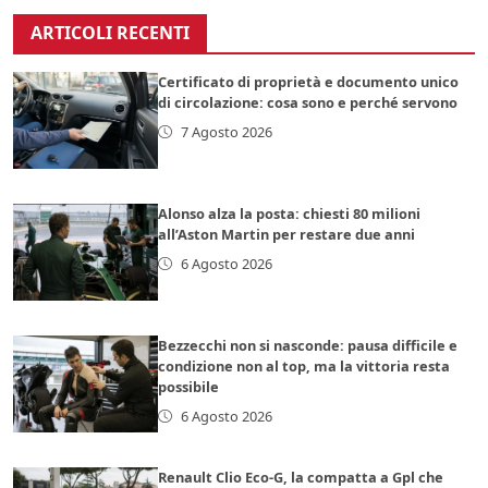
ARTICOLI RECENTI
Certificato di proprietà e documento unico
di circolazione: cosa sono e perché servono
7 Agosto 2026
Alonso alza la posta: chiesti 80 milioni
all’Aston Martin per restare due anni
6 Agosto 2026
Bezzecchi non si nasconde: pausa difficile e
condizione non al top, ma la vittoria resta
possibile
6 Agosto 2026
Renault Clio Eco-G, la compatta a Gpl che