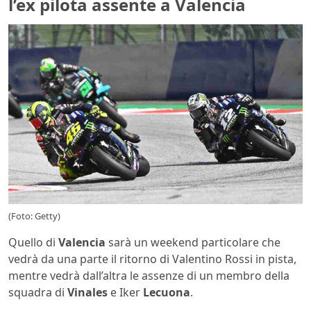
l’ex pilota assente a Valencia
(Foto: Getty)
Quello di
Valencia
sarà un weekend particolare che
vedrà da una parte il ritorno di Valentino Rossi in pista,
mentre vedrà dall’altra le assenze di un membro della
squadra di
Vinales
e Iker
Lecuona
.