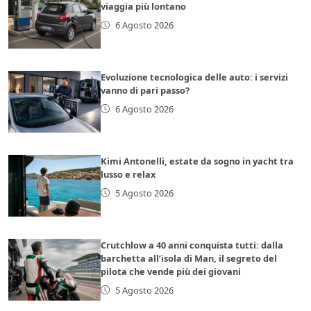
viaggia più lontano
6 Agosto 2026
Evoluzione tecnologica delle auto: i servizi
vanno di pari passo?
6 Agosto 2026
Kimi Antonelli, estate da sogno in yacht tra
lusso e relax
5 Agosto 2026
Crutchlow a 40 anni conquista tutti: dalla
barchetta all’isola di Man, il segreto del
pilota che vende più dei giovani
5 Agosto 2026