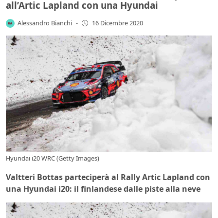
all’Artic Lapland con una Hyundai
Alessandro Bianchi
-
16 Dicembre 2020
Hyundai i20 WRC (Getty Images)
Valtteri Bottas parteciperà al Rally Artic Lapland con
una Hyundai i20: il finlandese dalle piste alla neve