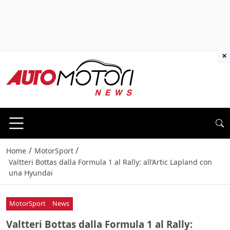
×
/
/
Home
MotorSport
Valtteri Bottas dalla Formula 1 al Rally: all’Artic Lapland con
una Hyundai
MotorSport
News
Valtteri Bottas dalla Formula 1 al Rally: