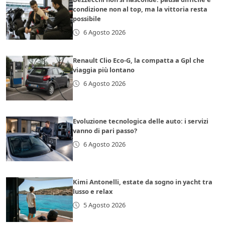
condizione non al top, ma la vittoria resta
possibile
6 Agosto 2026
Renault Clio Eco-G, la compatta a Gpl che
viaggia più lontano
6 Agosto 2026
Evoluzione tecnologica delle auto: i servizi
vanno di pari passo?
6 Agosto 2026
Kimi Antonelli, estate da sogno in yacht tra
lusso e relax
5 Agosto 2026