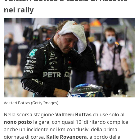
nei rally
Valtteri Bottas (Getty Images)
Nella scorsa stagione
Valtteri Bottas
chiuse solo al
nono posto
la gara, con quasi 10′ di ritardo complice
anche un incidente nei km conclusivi della prima
giornata di corsa.
Kalle Rovanpera
, a bordo della