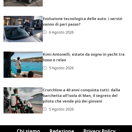
Evoluzione tecnologica delle auto: i servizi
vanno di pari passo?
6 Agosto 2026
Kimi Antonelli, estate da sogno in yacht tra
lusso e relax
5 Agosto 2026
Crutchlow a 40 anni conquista tutti: dalla
barchetta all’isola di Man, il segreto del
pilota che vende più dei giovani
5 Agosto 2026
Chi siamo
Redazione
Privacy Policy