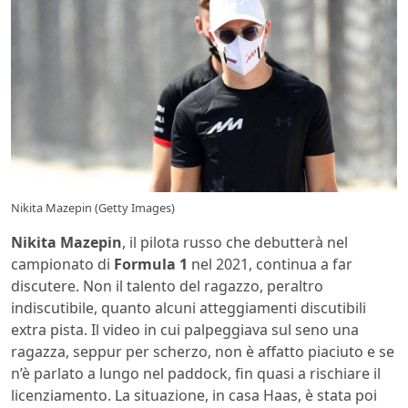
Nikita Mazepin (Getty Images)
Nikita Mazepin
, il pilota russo che debutterà nel
campionato di
Formula 1
nel 2021, continua a far
discutere. Non il talento del ragazzo, peraltro
indiscutibile, quanto alcuni atteggiamenti discutibili
extra pista. Il video in cui palpeggiava sul seno una
ragazza, seppur per scherzo, non è affatto piaciuto e se
n’è parlato a lungo nel paddock, fin quasi a rischiare il
licenziamento. La situazione, in casa Haas, è stata poi