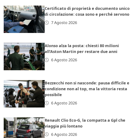
Certificato di proprietà e documento unico
di circolazione: cosa sono e perché servono
7 Agosto 2026
Alonso alza la posta: chiesti 80 milioni
all’Aston Martin per restare due anni
6 Agosto 2026
Bezzecchi non si nasconde: pausa difficile e
condizione non al top, ma la vittoria resta
possibile
6 Agosto 2026
Renault Clio Eco-G, la compatta a Gpl che
viaggia più lontano
6 Agosto 2026