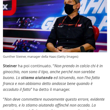
Gunther Steiner, manager della Haas (Getty Images)
Steiner
ha poi continuato. “
Non prendo in calcia chi è in
ginocchio, non sono il tipo, anche perché non sarebbe
buono. Lo
stiamo aiutando
ed istruendo, non l’ha fatta
franca e non abbiamo detto andasse bene quando è
accaduto il fatto
” ha detto il manager.
“
Non deve commettere nuovamente questo errore, evidente
peraltro, e lo stiamo aiutando affinché non accada. La