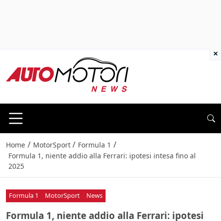
×
/
/
/
Home
MotorSport
Formula 1
Formula 1, niente addio alla Ferrari: ipotesi intesa fino al
2025
Formula 1
MotorSport
News
Formula 1, niente addio alla Ferrari: ipotesi