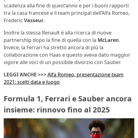
scadenza alla fine di quest’anno e per i buoni rapporti
tra la casa francese e il team principal dell’Alfa Romeo,
Frederic
Vasseur
.
Inoltre la stessa Renault è alla ricerca di nuove
partnership dopo la fine di quella con la
McLaren
.
Invece, la Ferrari ha stretto ancora di più la
collaborazione con Haas e questo aveva dato maggior
vigore alle voci di un possibile divorzio con Sauber.
LEGGI ANCHE >>>
Alfa Romeo, presentazione team
2021: scelti data e luogo
Formula 1, Ferrari e Sauber ancora
insieme: rinnovo fino al 2025