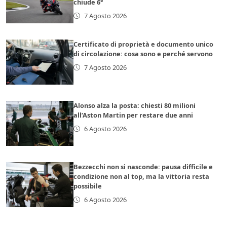
chiude 6°
7 Agosto 2026
Certificato di proprietà e documento unico
di circolazione: cosa sono e perché servono
7 Agosto 2026
Alonso alza la posta: chiesti 80 milioni
all’Aston Martin per restare due anni
6 Agosto 2026
Bezzecchi non si nasconde: pausa difficile e
condizione non al top, ma la vittoria resta
possibile
6 Agosto 2026