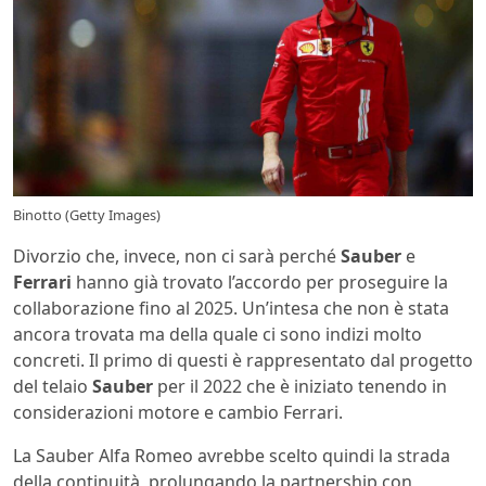
Binotto (Getty Images)
Divorzio che, invece, non ci sarà perché
Sauber
e
Ferrari
hanno già trovato l’accordo per proseguire la
collaborazione fino al 2025. Un’intesa che non è stata
ancora trovata ma della quale ci sono indizi molto
concreti. Il primo di questi è rappresentato dal progetto
del telaio
Sauber
per il 2022 che è iniziato tenendo in
considerazioni motore e cambio Ferrari.
La Sauber Alfa Romeo avrebbe scelto quindi la strada
della continuità, prolungando la partnership con