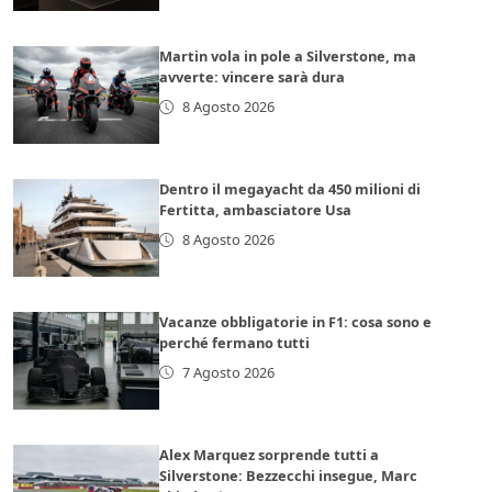
Martin vola in pole a Silverstone, ma
avverte: vincere sarà dura
8 Agosto 2026
Dentro il megayacht da 450 milioni di
Fertitta, ambasciatore Usa
8 Agosto 2026
Vacanze obbligatorie in F1: cosa sono e
perché fermano tutti
7 Agosto 2026
Alex Marquez sorprende tutti a
Silverstone: Bezzecchi insegue, Marc