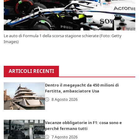
Le auto di Formula 1 della scorsa stagione schierate (Foto: Getty
Images)
ARTICOLI RECENTI
Dentro il megayacht da 450 milioni di
Fertitta, ambasciatore Usa
8 Agosto 2026
Vacanze obbligatorie in F1: cosa sono e
perché fermano tutti
7 Agosto 2026