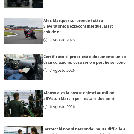
Alex Marquez sorprende tutti a
Silverstone: Bezzecchi insegue, Marc
chiude 6°
7 Agosto 2026
Certificato di proprietà e documento unico
di circolazione: cosa sono e perché servono
7 Agosto 2026
Alonso alza la posta: chiesti 80 milioni
all’Aston Martin per restare due anni
6 Agosto 2026
Bezzecchi non si nasconde: pausa difficile e