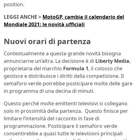
position.
LEGGI ANCHE >
MotoGP, cambia il calendario del
Mondiale 2021: le novità ufficiali
Nuovi orari di partenza
Contestualmente a questa grande novità bisogna
annunciarne un’altra. La decisione è di
Liberty Media
,
proprietaria del marchio
Formula 1
, il colosso che
gestisce e distribuisce i diritti della competizione. Il
semaforo verde potrebbe posticipare molte delle gare
in programma di una decina di minuti.
Questo perché molte emittenti televisivi si collegano
solo in prossimità della partenza. Questo finisce per
limitare l’intensità del racconto in fase di
programmazione. Posticipare il semaforo verde
consentirebbe a quasi tutte le televisioni principali