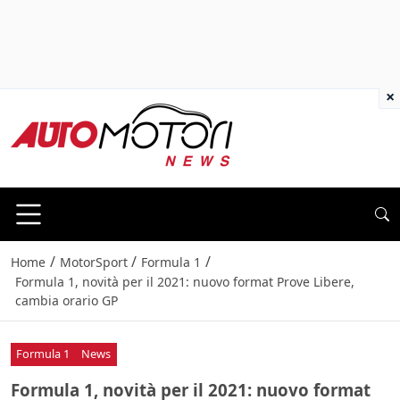
×
/
/
/
Home
MotorSport
Formula 1
Formula 1, novità per il 2021: nuovo format Prove Libere,
cambia orario GP
Formula 1
News
Formula 1, novità per il 2021: nuovo format