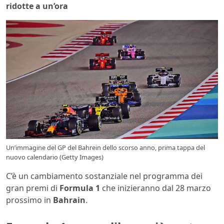
ridotte a un’ora
Un’immagine del GP del Bahrein dello scorso anno, prima tappa del
nuovo calendario (Getty Images)
C’è un cambiamento sostanziale nel programma dei
gran premi di
Formula 1
che inizieranno dal 28 marzo
prossimo in
Bahrain
.