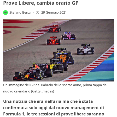
Prove Libere, cambia orario GP
Stefano Benzi
-
29 Gennaio 2021
Un'immagine del GP del Bahrein dello scorso anno, prima tappa del
nuovo calendario (Getty Images)
Una notizia che era nell’aria ma che è stata
confermata solo oggi dal nuovo management di
Formula 1, le tre sessioni di prove libere saranno