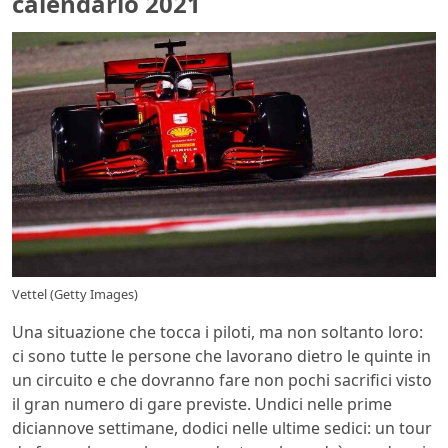
calendario 2021
Vettel (Getty Images)
Una situazione che tocca i piloti, ma non soltanto loro:
ci sono tutte le persone che lavorano dietro le quinte in
un circuito e che dovranno fare non pochi sacrifici visto
il gran numero di gare previste. Undici nelle prime
diciannove settimane, dodici nelle ultime sedici: un tour