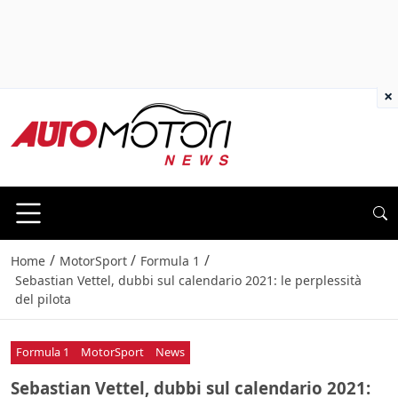
×
/
/
/
Home
MotorSport
Formula 1
Sebastian Vettel, dubbi sul calendario 2021: le perplessità
del pilota
Formula 1
MotorSport
News
Sebastian Vettel, dubbi sul calendario 2021: