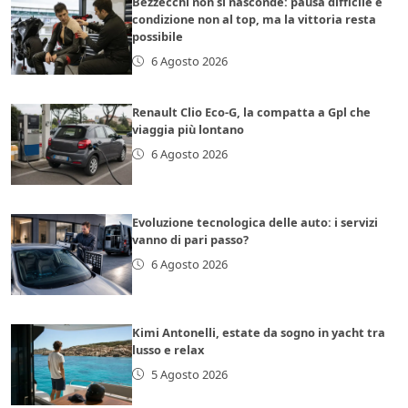
Bezzecchi non si nasconde: pausa difficile e
condizione non al top, ma la vittoria resta
possibile
6 Agosto 2026
Renault Clio Eco-G, la compatta a Gpl che
viaggia più lontano
6 Agosto 2026
Evoluzione tecnologica delle auto: i servizi
vanno di pari passo?
6 Agosto 2026
Kimi Antonelli, estate da sogno in yacht tra
lusso e relax
5 Agosto 2026