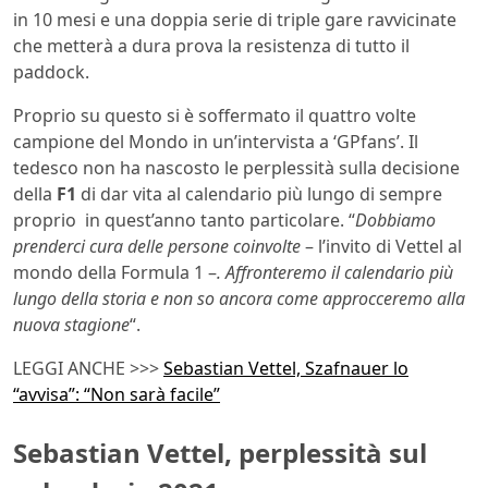
in 10 mesi e una doppia serie di triple gare ravvicinate
che metterà a dura prova la resistenza di tutto il
paddock.
Proprio su questo si è soffermato il quattro volte
campione del Mondo in un’intervista a ‘GPfans’. Il
tedesco non ha nascosto le perplessità sulla decisione
della
F1
di dar vita al calendario più lungo di sempre
proprio in quest’anno tanto particolare. “
Dobbiamo
prenderci cura delle persone coinvolte
– l’invito di Vettel al
mondo della Formula 1 –
. Affronteremo il calendario più
lungo della storia e non so ancora come approcceremo alla
nuova stagione
“.
LEGGI ANCHE >>>
Sebastian Vettel, Szafnauer lo
“avvisa”: “Non sarà facile”
Sebastian Vettel, perplessità sul