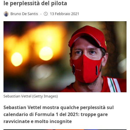
le perplessità del pilota
Bruno De Santis
-
13 Febbraio 2021
Sebastian Vettel (Getty Images)
Sebastian Vettel mostra qualche perplessità sul
calendario di Formula 1 del 2021: troppe gare
ravvicinate e molto incognite