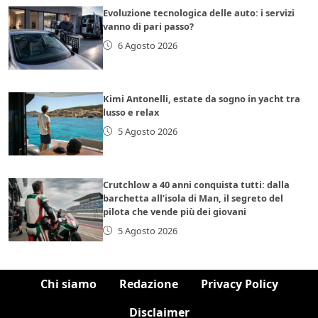
Evoluzione tecnologica delle auto: i servizi
vanno di pari passo?
6 Agosto 2026
Kimi Antonelli, estate da sogno in yacht tra
lusso e relax
5 Agosto 2026
Crutchlow a 40 anni conquista tutti: dalla
barchetta all’isola di Man, il segreto del
pilota che vende più dei giovani
5 Agosto 2026
Chi siamo
Redazione
Privacy Policy
Disclaimer