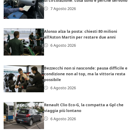
di circolazione: cosa sono e perché servono
7 Agosto 2026
Alonso alza la posta: chiesti 80 milioni
all’Aston Martin per restare due anni
6 Agosto 2026
Bezzecchi non si nasconde: pausa difficile e
condizione non al top, ma la vittoria resta
possibile
6 Agosto 2026
Renault Clio Eco-G, la compatta a Gpl che
viaggia più lontano
6 Agosto 2026