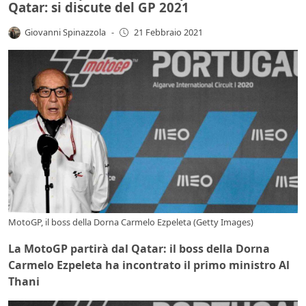
Qatar: si discute del GP 2021
Giovanni Spinazzola
-
21 Febbraio 2021
MotoGP, il boss della Dorna Carmelo Ezpeleta (Getty Images)
La MotoGP partirà dal Qatar: il boss della Dorna
Carmelo Ezpeleta ha incontrato il primo ministro Al
Thani