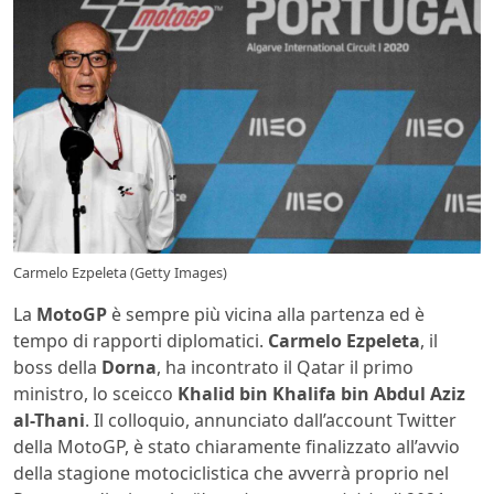
Carmelo Ezpeleta (Getty Images)
La
MotoGP
è sempre più vicina alla partenza ed è
tempo di rapporti diplomatici.
Carmelo Ezpeleta
, il
boss della
Dorna
, ha incontrato il Qatar il primo
ministro, lo sceicco
Khalid bin Khalifa bin Abdul Aziz
al-Thani
. Il colloquio, annunciato dall’account Twitter
della MotoGP, è stato chiaramente finalizzato all’avvio
della stagione motociclistica che avverrà proprio nel