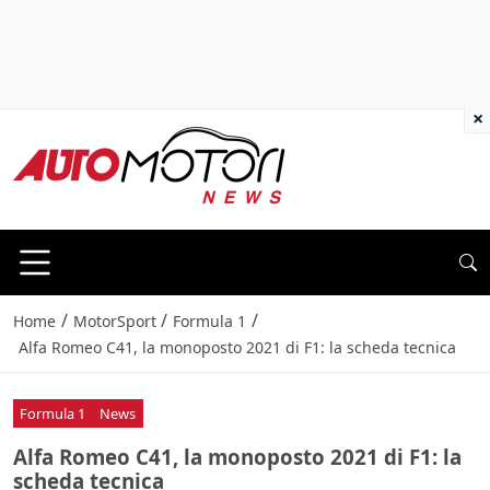
×
/
/
/
Home
MotorSport
Formula 1
Alfa Romeo C41, la monoposto 2021 di F1: la scheda tecnica
Formula 1
News
Alfa Romeo C41, la monoposto 2021 di F1: la
scheda tecnica