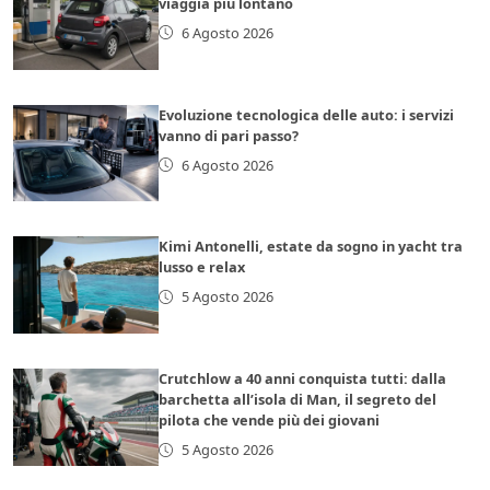
viaggia più lontano
6 Agosto 2026
Evoluzione tecnologica delle auto: i servizi
vanno di pari passo?
6 Agosto 2026
Kimi Antonelli, estate da sogno in yacht tra
lusso e relax
5 Agosto 2026
Crutchlow a 40 anni conquista tutti: dalla
barchetta all’isola di Man, il segreto del
pilota che vende più dei giovani
5 Agosto 2026