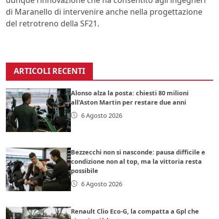
di Maranello di intervenire anche nella progettazione
del retrotreno della SF21.
ARTICOLI RECENTI
Alonso alza la posta: chiesti 80 milioni
all’Aston Martin per restare due anni
6 Agosto 2026
Bezzecchi non si nasconde: pausa difficile e
condizione non al top, ma la vittoria resta
possibile
6 Agosto 2026
Renault Clio Eco-G, la compatta a Gpl che