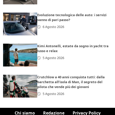
Evoluzione tecnologica delle auto: i servizi
vanno di pari passo?
6 Agosto 2026
Kimi Antonelli, estate da sogno in yacht tra
lusso e relax
5 Agosto 2026
Crutchlow a 40 anni conquista tutti: dalla
barchetta all’isola di Man, il segreto del
pilota che vende più dei giovani
5 Agosto 2026
Chi siamo
Redazione
Privacy Policy