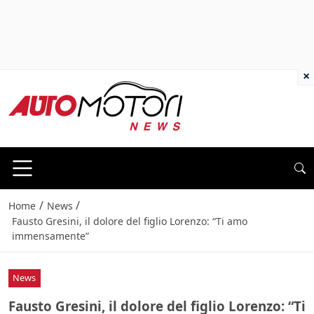
×
/
/
Home
News
Fausto Gresini, il dolore del figlio Lorenzo: “Ti amo
immensamente”
News
Fausto Gresini, il dolore del figlio Lorenzo: “Ti