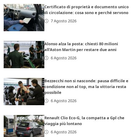
Certificato di proprietà e documento unico
di circolazione: cosa sono e perché servono
7 Agosto 2026
Alonso alza la posta: chiesti 80 milioni
all’Aston Martin per restare due anni
6 Agosto 2026
Bezzecchi non si nasconde: pausa difficile e
condizione non al top, ma la vittoria resta
possibile
6 Agosto 2026
Renault Clio Eco-G, la compatta a Gpl che
viaggia più lontano
6 Agosto 2026