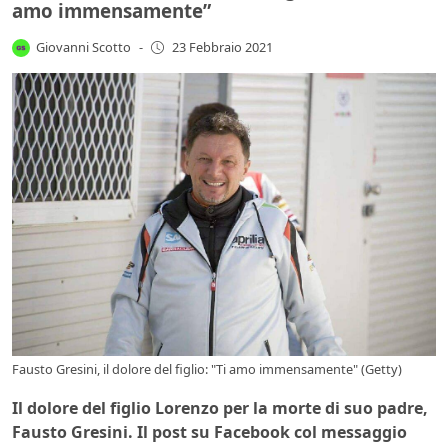
amo immensamente”
Giovanni Scotto
-
23 Febbraio 2021
Fausto Gresini, il dolore del figlio: "Ti amo immensamente" (Getty)
Il dolore del figlio Lorenzo per la morte di suo padre,
Fausto Gresini. Il post su Facebook col messaggio