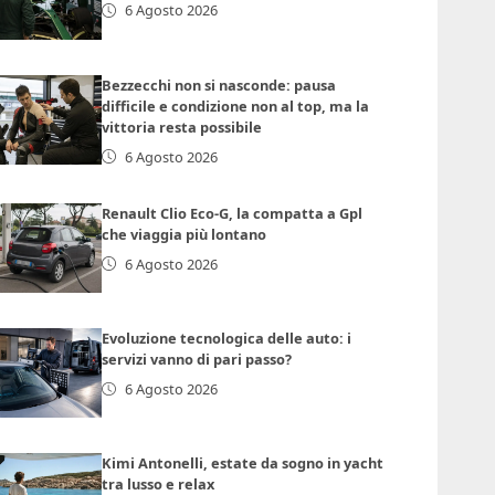
6 Agosto 2026
Bezzecchi non si nasconde: pausa
difficile e condizione non al top, ma la
vittoria resta possibile
6 Agosto 2026
Renault Clio Eco-G, la compatta a Gpl
che viaggia più lontano
6 Agosto 2026
Evoluzione tecnologica delle auto: i
servizi vanno di pari passo?
6 Agosto 2026
Kimi Antonelli, estate da sogno in yacht
tra lusso e relax