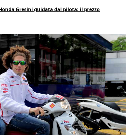
onda Gresini guidata dal pilota: il prezzo