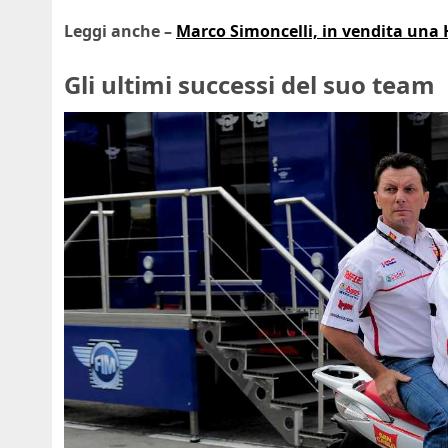
Leggi anche –
Marco Simoncelli, in vendita una H
Gli ultimi successi del suo team