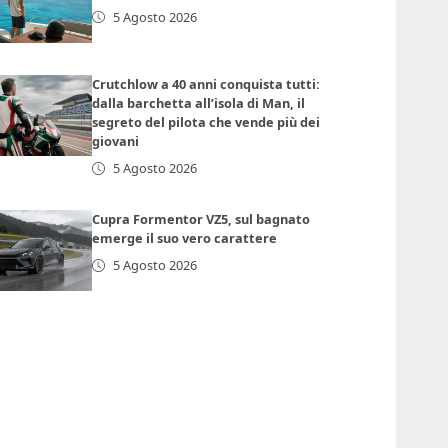
5 Agosto 2026
Crutchlow a 40 anni conquista tutti:
dalla barchetta all’isola di Man, il
segreto del pilota che vende più dei
giovani
5 Agosto 2026
Cupra Formentor VZ5, sul bagnato
emerge il suo vero carattere
5 Agosto 2026