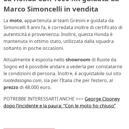
Marco Simoncelli in vendita
La
moto
, appartenuta al team Gresini e guidata da
Simoncelli 9 anni fa, è corredata inoltre di certificato di
autenticità e provenienza. Inoltre, questa Honda è
mantenuta in ottimo stato, utilizzata dalla squadra
soltanto in poche occasioni.
Attualmente è esposta nello
showroom
di Ruote da
Sogno ed è possibile andare a vederla per constatarne
le condizioni di persona. Inoltre, è acquistabile sul sito
ruotedasogno.com
, sia per l’Italia che per l’estero, al
prezzo
di 48.000 euro.
POTREBBE INTERESSARTI ANCHE >>>
George Clooney
dopo l’incidente e la paura: “Con le moto ho chiuso”