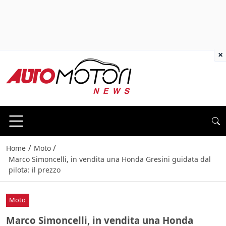
×
/
/
Home
Moto
Marco Simoncelli, in vendita una Honda Gresini guidata dal
pilota: il prezzo
Moto
Marco Simoncelli, in vendita una Honda