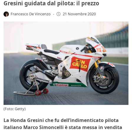
Gresini guidata dal pilota: il prezzo
Francesco De Vincenzo
-
21 Novembre 2020
(Foto: Getty)
La Honda Gresini che fu dell’indimenticato pilota
italiano Marco Simoncelli è stata messa in vendita