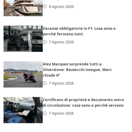
8 Agosto 2026
Vacanze obbligatorie in F1: cosa sono e
perché fermano tutti
7 Agosto 2026
Alex Marquez sorprende tutti a
Silverstone: Bezzecchi insegue, Marc
chiude 6°
7 Agosto 2026
Certificato di proprietà e documento unico
di circolazione: cosa sono e perché servono
7 Agosto 2026