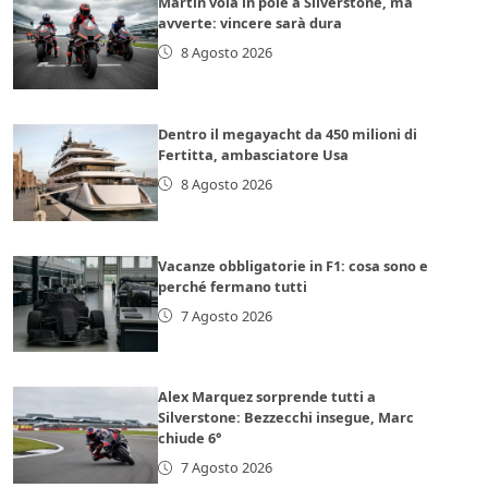
Martin vola in pole a Silverstone, ma
avverte: vincere sarà dura
8 Agosto 2026
Dentro il megayacht da 450 milioni di
Fertitta, ambasciatore Usa
8 Agosto 2026
Vacanze obbligatorie in F1: cosa sono e
perché fermano tutti
7 Agosto 2026
Alex Marquez sorprende tutti a
Silverstone: Bezzecchi insegue, Marc
chiude 6°
7 Agosto 2026