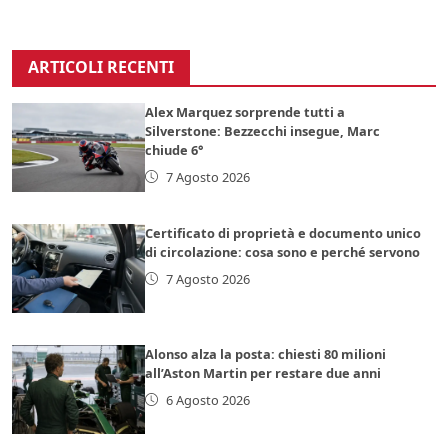
ARTICOLI RECENTI
Alex Marquez sorprende tutti a
Silverstone: Bezzecchi insegue, Marc
chiude 6°
7 Agosto 2026
Certificato di proprietà e documento unico
di circolazione: cosa sono e perché servono
7 Agosto 2026
Alonso alza la posta: chiesti 80 milioni
all’Aston Martin per restare due anni
6 Agosto 2026