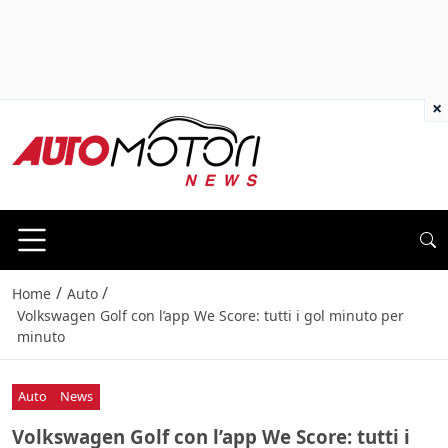
×
/
/
Home
Auto
Volkswagen Golf con l’app We Score: tutti i gol minuto per
minuto
Auto
News
Volkswagen Golf con l’app We Score: tutti i