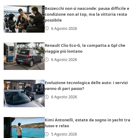
Bezzecchi non si nasconde: pausa difficile e
condizione non al top, ma la vittoria resta
possibile
6 Agosto 2026
Renault Clio Eco-G, la compatta a Gpl che
viaggia più lontano
6 Agosto 2026
Evoluzione tecnologica delle auto: i servizi
vanno di pari passo?
6 Agosto 2026
Kimi Antonelli, estate da sogno in yacht tra
lusso e relax
5 Agosto 2026