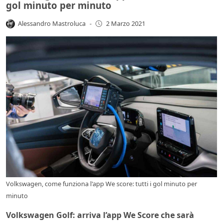
gol minuto per minuto
Alessandro Mastroluca
-
2 Marzo 2021
Volkswagen, come funziona l'app We score: tutti i gol minuto per
minuto
Volkswagen Golf: arriva l’app We Score che sarà