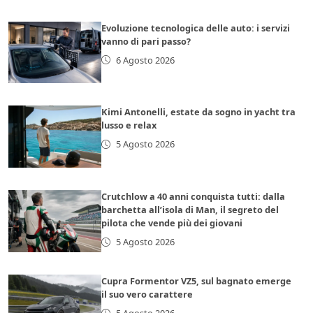
Evoluzione tecnologica delle auto: i servizi
vanno di pari passo?
6 Agosto 2026
Kimi Antonelli, estate da sogno in yacht tra
lusso e relax
5 Agosto 2026
Crutchlow a 40 anni conquista tutti: dalla
barchetta all’isola di Man, il segreto del
pilota che vende più dei giovani
5 Agosto 2026
Cupra Formentor VZ5, sul bagnato emerge
il suo vero carattere