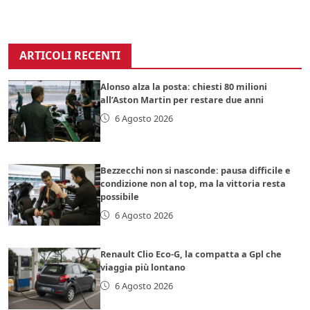
ARTICOLI RECENTI
Alonso alza la posta: chiesti 80 milioni
all’Aston Martin per restare due anni
6 Agosto 2026
Bezzecchi non si nasconde: pausa difficile e
condizione non al top, ma la vittoria resta
possibile
6 Agosto 2026
Renault Clio Eco-G, la compatta a Gpl che
viaggia più lontano
6 Agosto 2026