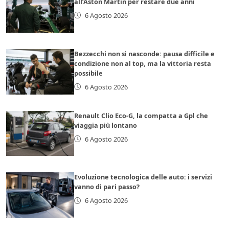
all’Aston Martin per restare due anni
6 Agosto 2026
Bezzecchi non si nasconde: pausa difficile e
condizione non al top, ma la vittoria resta
possibile
6 Agosto 2026
Renault Clio Eco-G, la compatta a Gpl che
viaggia più lontano
6 Agosto 2026
Evoluzione tecnologica delle auto: i servizi
vanno di pari passo?
6 Agosto 2026