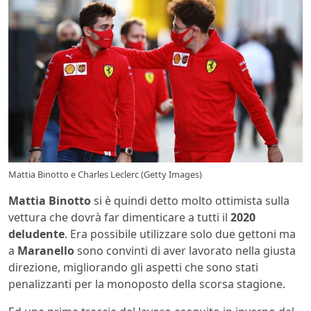
Mattia Binotto e Charles Leclerc (Getty Images)
Mattia Binotto
si è quindi detto molto ottimista sulla
vettura che dovrà far dimenticare a tutti il
2020
deludente
. Era possibile utilizzare solo due gettoni ma
a
Maranello
sono convinti di aver lavorato nella giusta
direzione, migliorando gli aspetti che sono stati
penalizzanti per la monoposto della scorsa stagione.