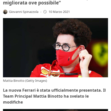
migliorata ove possibile”
Giovanni Spinazzola
-
10 Marzo 2021
Mattia Binotto (Getty Images)
La nuova Ferrari è stata ufficialmente presentata. Il
Team Principal Mattia Binotto ha svelato le
modifiche