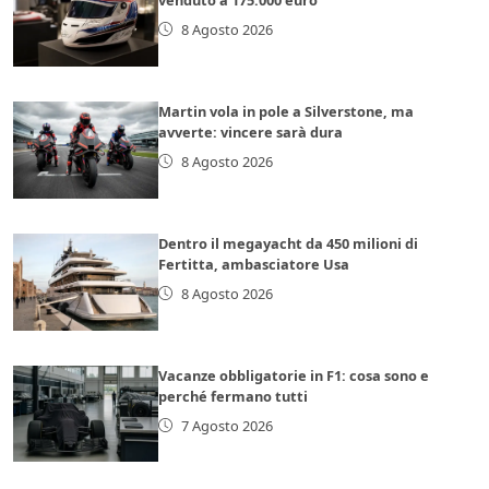
8 Agosto 2026
Martin vola in pole a Silverstone, ma
avverte: vincere sarà dura
8 Agosto 2026
Dentro il megayacht da 450 milioni di
Fertitta, ambasciatore Usa
8 Agosto 2026
Vacanze obbligatorie in F1: cosa sono e
perché fermano tutti
7 Agosto 2026