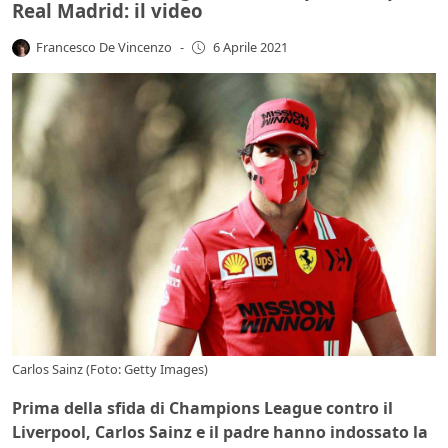
Real Madrid: il video
Francesco De Vincenzo
-
6 Aprile 2021
Carlos Sainz (Foto: Getty Images)
Prima della sfida di Champions League contro il
Liverpool, Carlos Sainz e il padre hanno indossato la