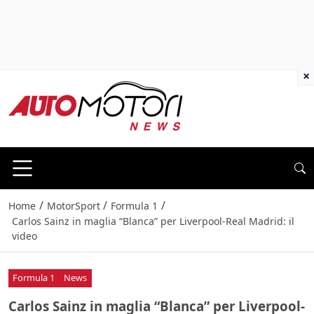
×
/
/
/
Home
MotorSport
Formula 1
Carlos Sainz in maglia “Blanca” per Liverpool-Real Madrid: il
video
Formula 1
News
Carlos Sainz in maglia “Blanca” per Liverpool-