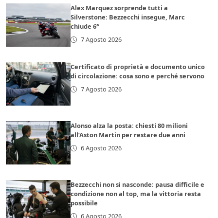
Alex Marquez sorprende tutti a
Silverstone: Bezzecchi insegue, Marc
chiude 6°
7 Agosto 2026
Certificato di proprietà e documento unico
di circolazione: cosa sono e perché servono
7 Agosto 2026
Alonso alza la posta: chiesti 80 milioni
all’Aston Martin per restare due anni
6 Agosto 2026
Bezzecchi non si nasconde: pausa difficile e
condizione non al top, ma la vittoria resta
possibile
6 Agosto 2026