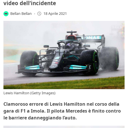
video dell’incidente
Bellan Bellan
-
18 Aprile 2021
Lewis Hamilton (Getty Images)
Clamoroso errore di Lewis Hamilton nel corso della
gara di F1 a Imola. Il pilota Mercedes è finito contro
le barriere danneggiando l’auto.