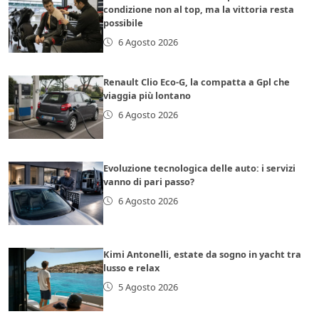
condizione non al top, ma la vittoria resta
possibile
6 Agosto 2026
Renault Clio Eco-G, la compatta a Gpl che
viaggia più lontano
6 Agosto 2026
Evoluzione tecnologica delle auto: i servizi
vanno di pari passo?
6 Agosto 2026
Kimi Antonelli, estate da sogno in yacht tra
lusso e relax
5 Agosto 2026