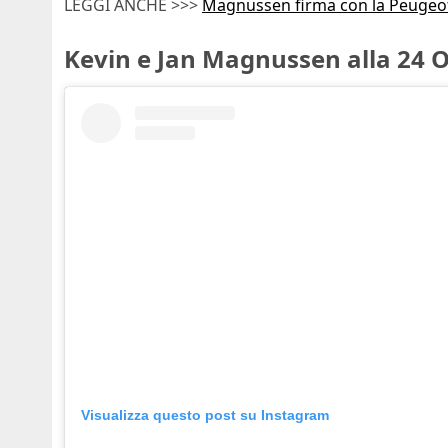
LEGGI ANCHE >>>
Magnussen firma con la Peugeo
Kevin e Jan Magnussen alla 24 Or
Visualizza questo post su Instagram