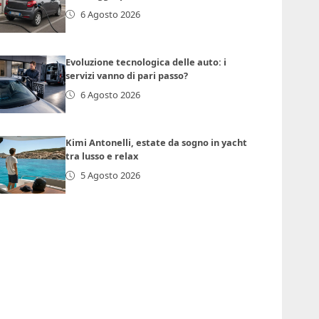
6 Agosto 2026
Evoluzione tecnologica delle auto: i
servizi vanno di pari passo?
6 Agosto 2026
Kimi Antonelli, estate da sogno in yacht
tra lusso e relax
5 Agosto 2026