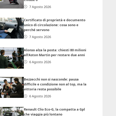
7 Agosto 2026
Certificato di proprietà e documento
unico di circolazione: cosa sono e
perché servono
7 Agosto 2026
Alonso alza la posta: chiesti 80 milioni
all’Aston Martin per restare due anni
6 Agosto 2026
Bezzecchi non si nasconde: pausa
difficile e condizione non al top, ma la
vittoria resta possibile
6 Agosto 2026
Renault Clio Eco-G, la compatta a Gpl
che viaggia più lontano