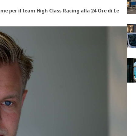
e per il team High Class Racing alla 24 Ore di Le