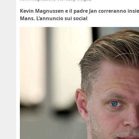
Kevin Magnussen e il padre Jan correranno insiem
Mans. L’annuncio sui social