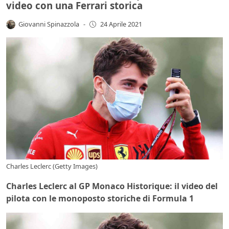
video con una Ferrari storica
Giovanni Spinazzola
-
24 Aprile 2021
Charles Leclerc (Getty Images)
Charles Leclerc al GP Monaco Historique: il video del
pilota con le monoposto storiche di Formula 1