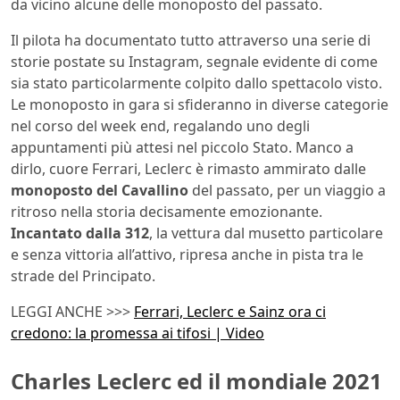
da vicino alcune delle monoposto del passato.
Il pilota ha documentato tutto attraverso una serie di
storie postate su Instagram, segnale evidente di come
sia stato particolarmente colpito dallo spettacolo visto.
Le monoposto in gara si sfideranno in diverse categorie
nel corso del week end, regalando uno degli
appuntamenti più attesi nel piccolo Stato. Manco a
dirlo, cuore Ferrari, Leclerc è rimasto ammirato dalle
monoposto del Cavallino
del passato, per un viaggio a
ritroso nella storia decisamente emozionante.
Incantato dalla 312
, la vettura dal musetto particolare
e senza vittoria all’attivo, ripresa anche in pista tra le
strade del Principato.
LEGGI ANCHE >>>
Ferrari, Leclerc e Sainz ora ci
credono: la promessa ai tifosi | Video
Charles Leclerc ed il mondiale 2021