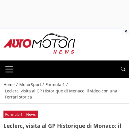
×
/
/
/
Home
MotorSport
Formula 1
Leclerc, visita al GP Historique di Monaco: il video con una
Ferrari storica
Formula 1
News
Leclerc, visita al GP Historique di Monaco: il