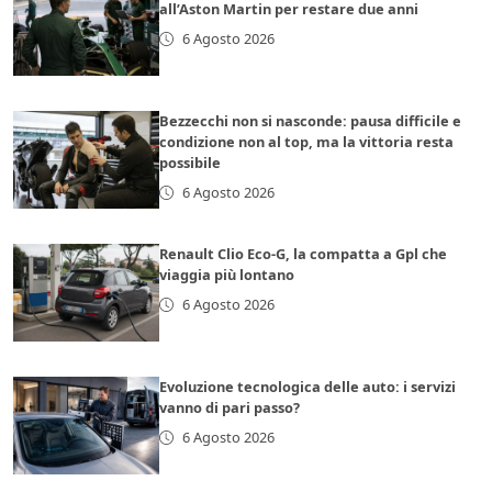
all’Aston Martin per restare due anni
6 Agosto 2026
Bezzecchi non si nasconde: pausa difficile e
condizione non al top, ma la vittoria resta
possibile
6 Agosto 2026
Renault Clio Eco-G, la compatta a Gpl che
viaggia più lontano
6 Agosto 2026
Evoluzione tecnologica delle auto: i servizi
vanno di pari passo?
6 Agosto 2026