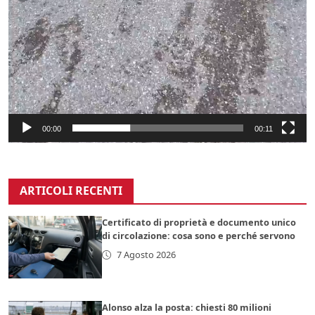
00:00
00:11
ARTICOLI RECENTI
Certificato di proprietà e documento unico
di circolazione: cosa sono e perché servono
7 Agosto 2026
Alonso alza la posta: chiesti 80 milioni