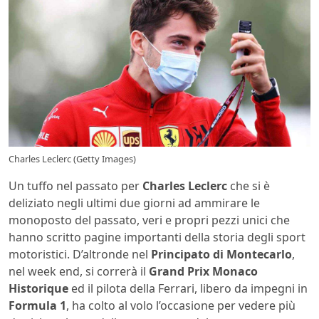
Charles Leclerc (Getty Images)
Un tuffo nel passato per
Charles Leclerc
che si è
deliziato negli ultimi due giorni ad ammirare le
monoposto del passato, veri e propri pezzi unici che
hanno scritto pagine importanti della storia degli sport
motoristici. D’altronde nel
Principato di Montecarlo
,
nel week end, si correrà il
Grand Prix Monaco
Historique
ed il pilota della Ferrari, libero da impegni in
Formula 1
, ha colto al volo l’occasione per vedere più