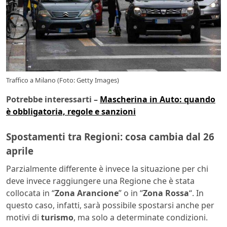
Traffico a Milano (Foto: Getty Images)
Potrebbe interessarti –
Mascherina in Auto: quando
è obbligatoria, regole e sanzioni
Spostamenti tra Regioni: cosa cambia dal 26
aprile
Parzialmente differente è invece la situazione per chi
deve invece raggiungere una Regione che è stata
collocata in “
Zona Arancione
” o in “
Zona Rossa
“. In
questo caso, infatti, sarà possibile spostarsi anche per
motivi di
turismo
, ma solo a determinate condizioni.