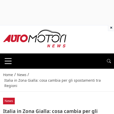
×
/
/
Home
News
Italia in Zona Gialla: cosa cambia per gli spostamenti tra
Regioni
News
Italia in Zona Gialla: cosa cambia per gli