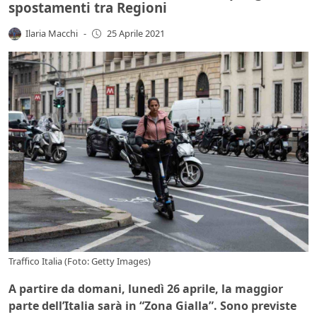
spostamenti tra Regioni
Ilaria Macchi
-
25 Aprile 2021
Traffico Italia (Foto: Getty Images)
A partire da domani, lunedì 26 aprile, la maggior
parte dell’Italia sarà in “Zona Gialla”. Sono previste