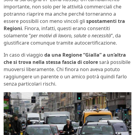
importante, non solo per le attività commerciali che
potranno riaprire ma anche perché torneranno a
essere possibili con meno vincoli gli
spostamenti tra
Regioni
. Finora, infatti, questi erano consentiti
solamente “
per motivi di lavoro, salute o necessità
“, da
giustificare comunque tramite autocertificazione.
In caso di viaggio
da una Regione “Gialla” a un’altra
che si trova nella stessa fascia di colore
sarà possibile
muoversi liberamente. Chi finora non aveva potuto
raggiungere un parente o un amico potrà quindi farlo
senza particolari rischi.