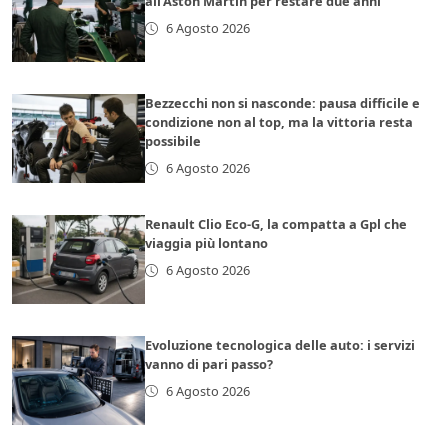
all’Aston Martin per restare due anni
6 Agosto 2026
Bezzecchi non si nasconde: pausa difficile e
condizione non al top, ma la vittoria resta
possibile
6 Agosto 2026
Renault Clio Eco-G, la compatta a Gpl che
viaggia più lontano
6 Agosto 2026
Evoluzione tecnologica delle auto: i servizi
vanno di pari passo?
6 Agosto 2026