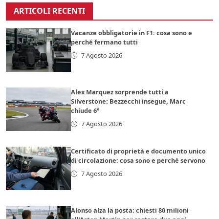
ARTICOLI RECENTI
Vacanze obbligatorie in F1: cosa sono e
perché fermano tutti
7 Agosto 2026
Alex Marquez sorprende tutti a
Silverstone: Bezzecchi insegue, Marc
chiude 6°
7 Agosto 2026
Certificato di proprietà e documento unico
di circolazione: cosa sono e perché servono
7 Agosto 2026
Alonso alza la posta: chiesti 80 milioni