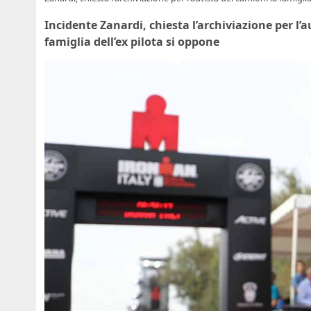
Incidente Zanardi, chiesta l’archiviazione per l’
famiglia dell’ex pilota si oppone