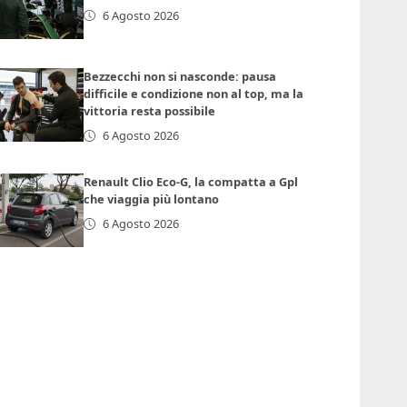
6 Agosto 2026
Bezzecchi non si nasconde: pausa
difficile e condizione non al top, ma la
vittoria resta possibile
6 Agosto 2026
Renault Clio Eco-G, la compatta a Gpl
che viaggia più lontano
6 Agosto 2026