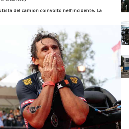
autista del camion coinvolto nell’incidente. La