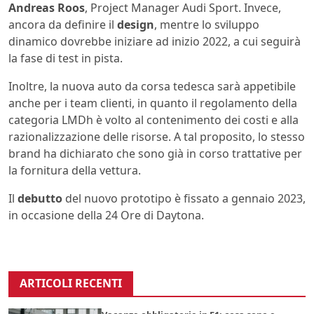
Andreas Roos
, Project Manager Audi Sport. Invece,
ancora da definire il
design
, mentre lo sviluppo
dinamico dovrebbe iniziare ad inizio 2022, a cui seguirà
la fase di test in pista.
Inoltre, la nuova auto da corsa tedesca sarà appetibile
anche per i team clienti, in quanto il regolamento della
categoria LMDh è volto al contenimento dei costi e alla
razionalizzazione delle risorse. A tal proposito, lo stesso
brand ha dichiarato che sono già in corso trattative per
la fornitura della vettura.
Il
debutto
del nuovo prototipo è fissato a gennaio 2023,
in occasione della 24 Ore di Daytona.
ARTICOLI RECENTI