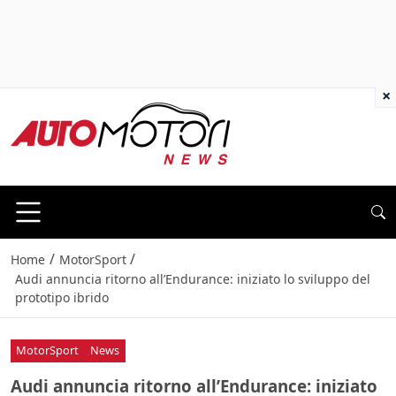
×
/
/
Home
MotorSport
Audi annuncia ritorno all’Endurance: iniziato lo sviluppo del
prototipo ibrido
MotorSport
News
Audi annuncia ritorno all’Endurance: iniziato