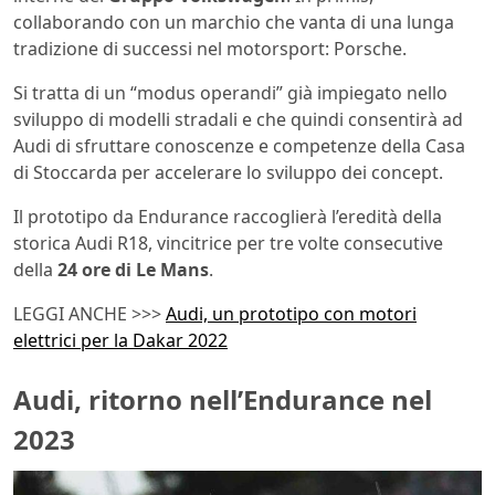
collaborando con un marchio che vanta di una lunga
tradizione di successi nel motorsport: Porsche.
Si tratta di un “modus operandi” già impiegato nello
sviluppo di modelli stradali e che quindi consentirà ad
Audi di sfruttare conoscenze e competenze della Casa
di Stoccarda per accelerare lo sviluppo dei concept.
Il prototipo da Endurance raccoglierà l’eredità della
storica Audi R18, vincitrice per tre volte consecutive
della
24 ore di Le Mans
.
LEGGI ANCHE >>>
Audi, un prototipo con motori
elettrici per la Dakar 2022
Audi, ritorno nell’Endurance nel
2023