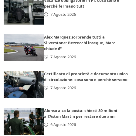
Vacanze obbligatorie in F1: cosa sono e
perché fermano tutti
7 Agosto 2026
Alex Marquez sorprende tutti a
Silverstone: Bezzecchi insegue, Marc
chiude 6°
7 Agosto 2026
Certificato di proprietà e documento unico
di circolazione: cosa sono e perché servono
7 Agosto 2026
Alonso alza la posta: chiesti 80 milioni
all’Aston Martin per restare due anni
6 Agosto 2026