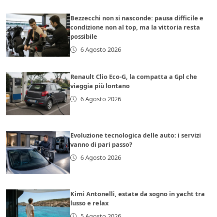
Bezzecchi non si nasconde: pausa difficile e
condizione non al top, ma la vittoria resta
possibile
6 Agosto 2026
Renault Clio Eco-G, la compatta a Gpl che
viaggia più lontano
6 Agosto 2026
Evoluzione tecnologica delle auto: i servizi
vanno di pari passo?
6 Agosto 2026
Kimi Antonelli, estate da sogno in yacht tra
lusso e relax
5 Agosto 2026