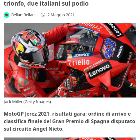
trionfo, due italiani sul podio
Bellan Bellan
-
2 Maggio 2021
Jack Miller (Getty Images)
MotoGP Jerez 2021, risultati gara: ordine di arrivo e
classifica finale del Gran Premio di Spagna disputato
sul circuito Angel Nieto.