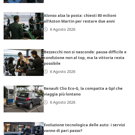
Alonso alza la posta: chiesti 80 milioni
all’Aston Martin per restare due anni
6 Agosto 2026
Bezzecchi non si nasconde: pausa difficile e
condizione non al top, ma la vittoria resta
possibile
6 Agosto 2026
Renault Clio Eco-G, la compatta a Gpl che
viaggia più lontano
6 Agosto 2026
Evoluzione tecnologica delle auto: i servizi
vanno di pari passo?