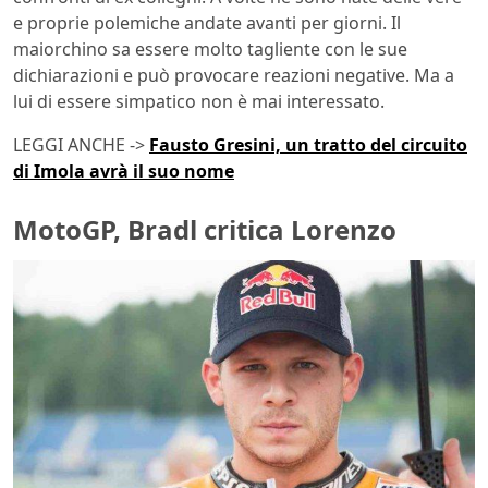
e proprie polemiche andate avanti per giorni. Il
maiorchino sa essere molto tagliente con le sue
dichiarazioni e può provocare reazioni negative. Ma a
lui di essere simpatico non è mai interessato.
LEGGI ANCHE ->
Fausto Gresini, un tratto del circuito
di Imola avrà il suo nome
MotoGP, Bradl critica Lorenzo