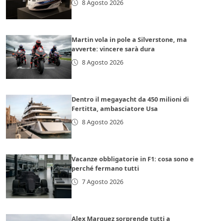
8 Agosto 2026
Martin vola in pole a Silverstone, ma
avverte: vincere sarà dura
8 Agosto 2026
Dentro il megayacht da 450 milioni di
Fertitta, ambasciatore Usa
8 Agosto 2026
Vacanze obbligatorie in F1: cosa sono e
perché fermano tutti
7 Agosto 2026
Alex Marquez sorprende tutti a