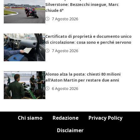
Silverstone: Bezzecchi insegue, Marc
chiude 6°
7 Agosto 2026
Certificato di proprietà e documento unico
di circolazione: cosa sono e perché servono
7 Agosto 2026
Alonso alza la posta: chiesti 80 milioni
all’Aston Martin per restare due anni
6 Agosto 2026
Chi siamo
Redazione
Privacy Policy
Disclaimer