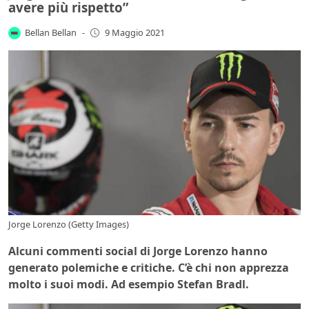
avere più rispetto”
Bellan Bellan
-
9 Maggio 2021
Jorge Lorenzo (Getty Images)
Alcuni commenti social di Jorge Lorenzo hanno
generato polemiche e critiche. C’è chi non apprezza
molto i suoi modi. Ad esempio Stefan Bradl.