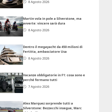
8 Agosto 2026
Martin vola in pole a Silverstone, ma
avverte: vincere sarà dura
8 Agosto 2026
Dentro il megayacht da 450 milioni di
Fertitta, ambasciatore Usa
8 Agosto 2026
Vacanze obbligatorie in F1: cosa sono e
perché fermano tutti
7 Agosto 2026
Alex Marquez sorprende tutti a
Silverstone: Bezzecchi insegue, Marc