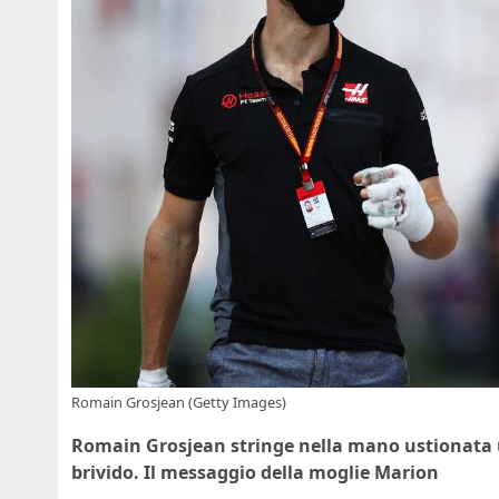
Romain Grosjean (Getty Images)
Romain Grosjean stringe nella mano ustionata un
brivido. Il messaggio della moglie Marion