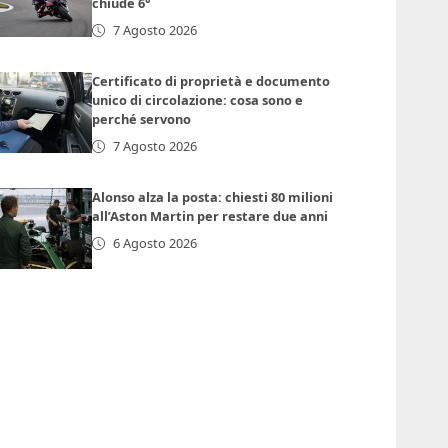
chiude 6°
7 Agosto 2026
Certificato di proprietà e documento
unico di circolazione: cosa sono e
perché servono
7 Agosto 2026
Alonso alza la posta: chiesti 80 milioni
all’Aston Martin per restare due anni
6 Agosto 2026