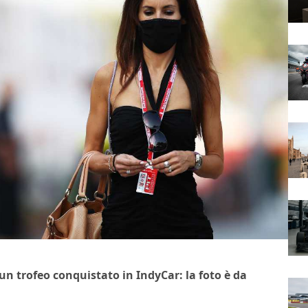
 trofeo conquistato in IndyCar: la foto è da