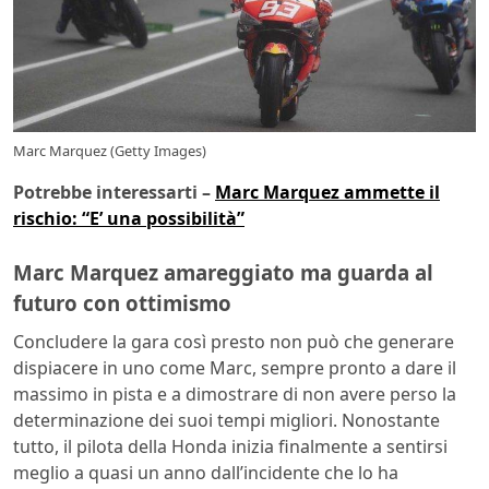
Marc Marquez (Getty Images)
Potrebbe interessarti –
Marc Marquez ammette il
rischio: “E’ una possibilità”
Marc Marquez amareggiato ma guarda al
futuro con ottimismo
Concludere la gara così presto non può che generare
dispiacere in uno come Marc, sempre pronto a dare il
massimo in pista e a dimostrare di non avere perso la
determinazione dei suoi tempi migliori. Nonostante
tutto, il pilota della Honda inizia finalmente a sentirsi
meglio a quasi un anno dall’incidente che lo ha