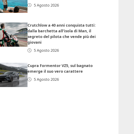
5 Agosto 2026
Crutchlow a 40 anni conquista tutti:
dalla barchetta all’isola di Man, il
segreto del pilota che vende più dei
giovani
5 Agosto 2026
Cupra Formentor VZ5, sul bagnato
emerge il suo vero carattere
5 Agosto 2026