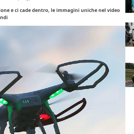
ione e ci cade dentro, le immagini uniche nel video
ondi