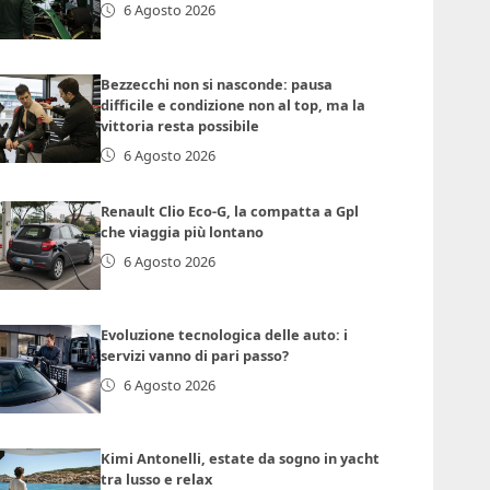
6 Agosto 2026
Bezzecchi non si nasconde: pausa
difficile e condizione non al top, ma la
vittoria resta possibile
6 Agosto 2026
Renault Clio Eco-G, la compatta a Gpl
che viaggia più lontano
6 Agosto 2026
Evoluzione tecnologica delle auto: i
servizi vanno di pari passo?
6 Agosto 2026
Kimi Antonelli, estate da sogno in yacht
tra lusso e relax