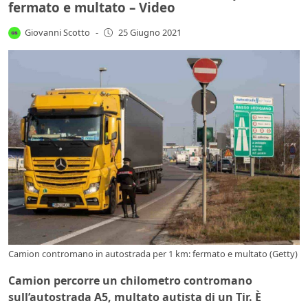
fermato e multato – Video
Giovanni Scotto
-
25 Giugno 2021
Camion contromano in autostrada per 1 km: fermato e multato (Getty)
Camion percorre un chilometro contromano
sull’autostrada A5, multato autista di un Tir. È