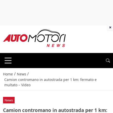
×
/
/
Home
News
Camion contromano in autostrada per 1 km: fermato e
multato – Video
News
Camion contromano in autostrada per 1 km: