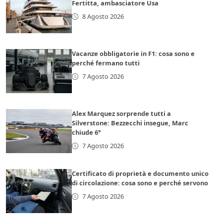
Fertitta, ambasciatore Usa
8 Agosto 2026
Vacanze obbligatorie in F1: cosa sono e
perché fermano tutti
7 Agosto 2026
Alex Marquez sorprende tutti a
Silverstone: Bezzecchi insegue, Marc
chiude 6°
7 Agosto 2026
Certificato di proprietà e documento unico
di circolazione: cosa sono e perché servono
7 Agosto 2026