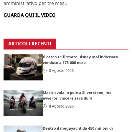
amministrativo per tre mesi.
GUARDA QUI IL VIDEO
ARTICOLI RECENTI
Il casco F1 firmato Disney mai indossato
venduto a 175.000 euro
8 Agosto 2026
Martin vola in pole a Silverstone, ma
avverte: vincere sarà dura
8 Agosto 2026
Dentro il megayacht da 450 milioni di