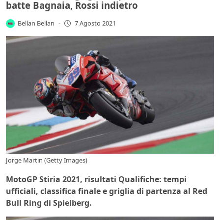
batte Bagnaia, Rossi indietro
Bellan Bellan
-
7 Agosto 2021
Jorge Martin (Getty Images)
MotoGP Stiria 2021, risultati Qualifiche: tempi
ufficiali, classifica finale e griglia di partenza al Red
Bull Ring di Spielberg.