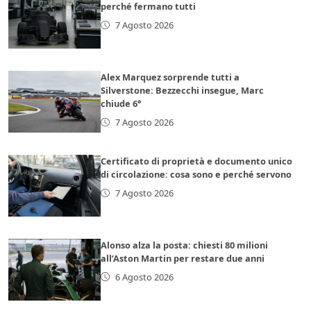
perché fermano tutti
7 Agosto 2026
Alex Marquez sorprende tutti a
Silverstone: Bezzecchi insegue, Marc
chiude 6°
7 Agosto 2026
Certificato di proprietà e documento unico
di circolazione: cosa sono e perché servono
7 Agosto 2026
Alonso alza la posta: chiesti 80 milioni
all’Aston Martin per restare due anni
6 Agosto 2026