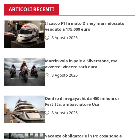
ARTICOLI RECENTI
Il casco F1 firmato Disney mai indossato
venduto a 175.000 euro
8 Agosto 2026
Martin vola in pole a Silverstone, ma
avverte: vincere sarà dura
8 Agosto 2026
Dentro il megayacht da 450 milioni di
Fertitta, ambasciatore Usa
8 Agosto 2026
Vacanze obbligatorie in F1: cosa sono e