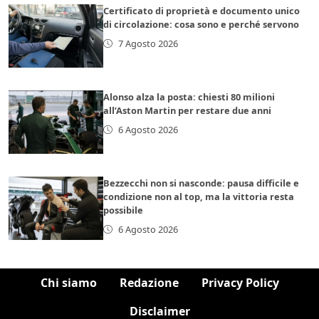
Certificato di proprietà e documento unico
di circolazione: cosa sono e perché servono
7 Agosto 2026
Alonso alza la posta: chiesti 80 milioni
all’Aston Martin per restare due anni
6 Agosto 2026
Bezzecchi non si nasconde: pausa difficile e
condizione non al top, ma la vittoria resta
possibile
6 Agosto 2026
Chi siamo
Redazione
Privacy Policy
Disclaimer