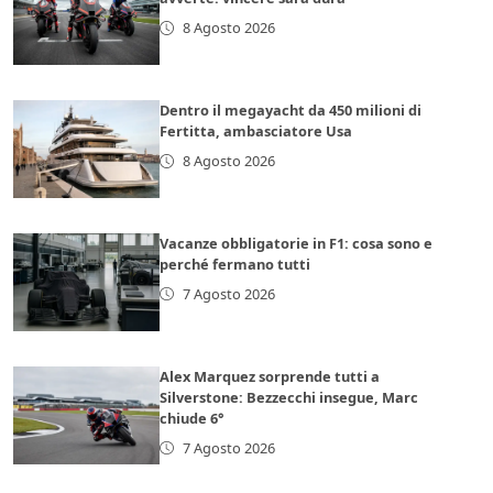
8 Agosto 2026
Dentro il megayacht da 450 milioni di
Fertitta, ambasciatore Usa
8 Agosto 2026
Vacanze obbligatorie in F1: cosa sono e
perché fermano tutti
7 Agosto 2026
Alex Marquez sorprende tutti a
Silverstone: Bezzecchi insegue, Marc
chiude 6°
7 Agosto 2026