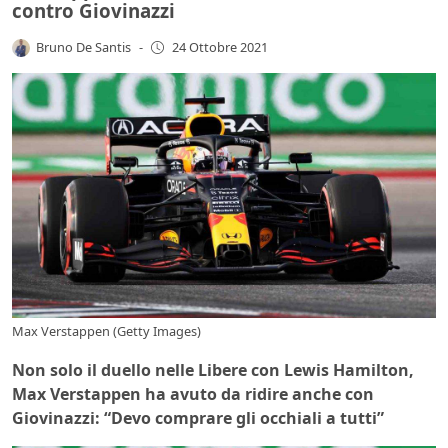
contro Giovinazzi
Bruno De Santis
-
24 Ottobre 2021
Max Verstappen (Getty Images)
Non solo il duello nelle Libere con Lewis Hamilton,
Max Verstappen ha avuto da ridire anche con
Giovinazzi: “Devo comprare gli occhiali a tutti”