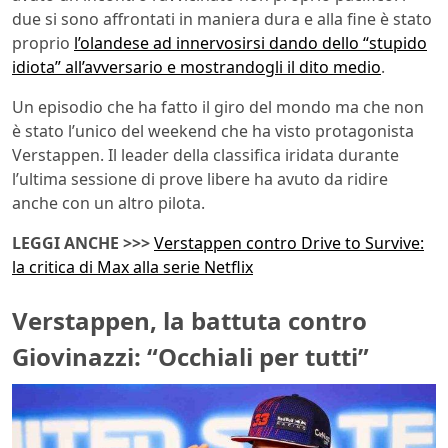
due si sono affrontati in maniera dura e alla fine è stato
proprio
l’olandese ad innervosirsi dando dello “stupido
idiota” all’avversario e mostrandogli il dito medio
.
Un episodio che ha fatto il giro del mondo ma che non
è stato l’unico del weekend che ha visto protagonista
Verstappen. Il leader della classifica iridata durante
l’ultima sessione di prove libere ha avuto da ridire
anche con un altro pilota.
LEGGI ANCHE >>>
Verstappen contro Drive to Survive:
la critica di Max alla serie Netflix
Verstappen, la battuta contro
Giovinazzi: “Occhiali per tutti”