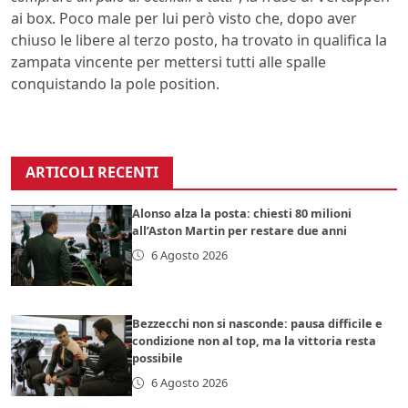
ai box. Poco male per lui però visto che, dopo aver
chiuso le libere al terzo posto, ha trovato in qualifica la
zampata vincente per mettersi tutti alle spalle
conquistando la pole position.
ARTICOLI RECENTI
Alonso alza la posta: chiesti 80 milioni
all’Aston Martin per restare due anni
6 Agosto 2026
Bezzecchi non si nasconde: pausa difficile e
condizione non al top, ma la vittoria resta
possibile
6 Agosto 2026