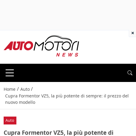
×
/
/
Home
Auto
Cupra Formentor VZ5, la più potente di sempre: il prezzo del
nuovo modello
Auto
Cupra Formentor VZ5, la più potente di