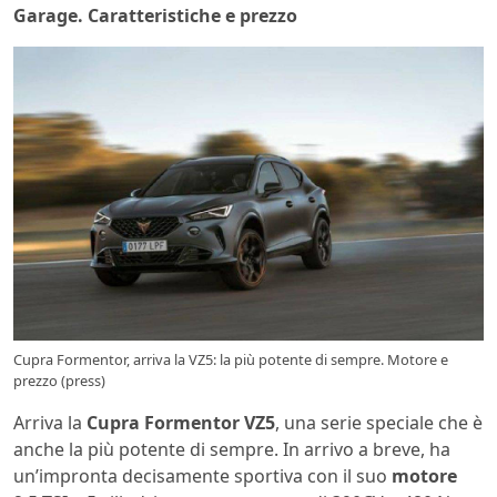
Garage. Caratteristiche e prezzo
Cupra Formentor, arriva la VZ5: la più potente di sempre. Motore e
prezzo (press)
Arriva la
Cupra Formentor VZ5
, una serie speciale che è
anche la più potente di sempre. In arrivo a breve, ha
un’impronta decisamente sportiva con il suo
motore