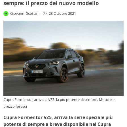
sempre: il prezzo del nuovo modello
Giovanni Scotto
-
28 Ottobre 2021
Cupra Formentor, arriva la VZ5: la più potente di sempre. Motore e
prezzo (press)
Cupra Formentor VZ5, arriva la serie speciale più
potente di sempre a breve disponibile nei Cupra