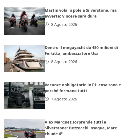
Martin vola in pole a Silverstone, ma
avverte: vincere sarà dura
8 Agosto 2026
Dentro il megayacht da 450 milioni di
Fertitta, ambasciatore Usa
8 Agosto 2026
Vacanze obbligatorie in F1: cosa sono e
perché fermano tutti
7 Agosto 2026
Alex Marquez sorprende tutti a
Silverstone: Bezzecchi insegue, Marc
chiude 6°