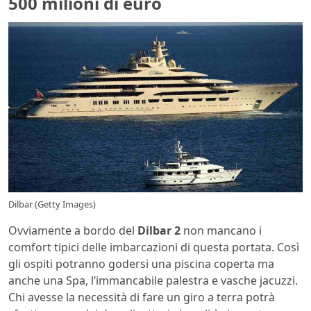
500 milioni di euro
Dilbar (Getty Images)
Ovviamente a bordo del
Dilbar 2
non mancano i
comfort tipici delle imbarcazioni di questa portata. Così
gli ospiti potranno godersi una piscina coperta ma
anche una Spa, l’immancabile palestra e vasche jacuzzi.
Chi avesse la necessità di fare un giro a terra potrà