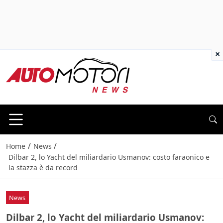
×
/
/
Home
News
Dilbar 2, lo Yacht del miliardario Usmanov: costo faraonico e
la stazza è da record
News
Dilbar 2, lo Yacht del miliardario Usmanov: