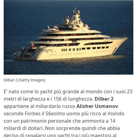
Dilbar 2 (Getty Images)
E’ nato come lo yacht più grande al mondo con i suoi 23
metri di larghezza e i 156 di lunghezza.
Dilbar 2
appartiene al miliardario russo
Alisher Usmanov
secondo Forbes il 56esimo uomo più ricco al mondo
con un patrimonio personale che ammonta a 14
miliardi di dollari. Non sorprende quindi che abbia
deciso di regalarsi uno yacht tra i più maestosi al