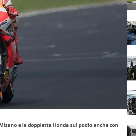
 Misano e la doppietta Honda sul podio anche con