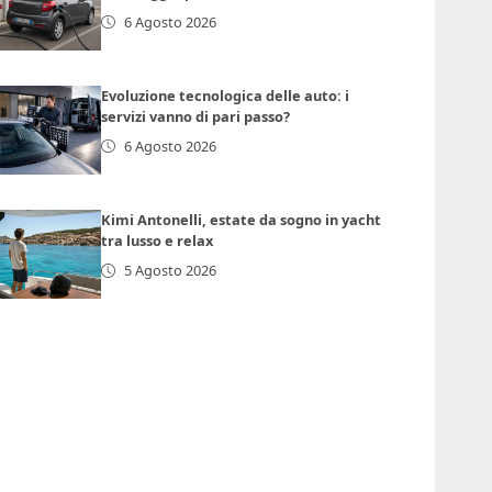
6 Agosto 2026
Evoluzione tecnologica delle auto: i
servizi vanno di pari passo?
6 Agosto 2026
Kimi Antonelli, estate da sogno in yacht
tra lusso e relax
5 Agosto 2026