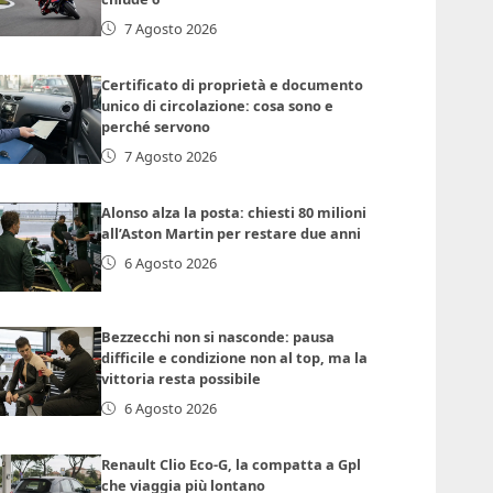
7 Agosto 2026
Certificato di proprietà e documento
unico di circolazione: cosa sono e
perché servono
7 Agosto 2026
Alonso alza la posta: chiesti 80 milioni
all’Aston Martin per restare due anni
6 Agosto 2026
Bezzecchi non si nasconde: pausa
difficile e condizione non al top, ma la
vittoria resta possibile
6 Agosto 2026
Renault Clio Eco-G, la compatta a Gpl
che viaggia più lontano