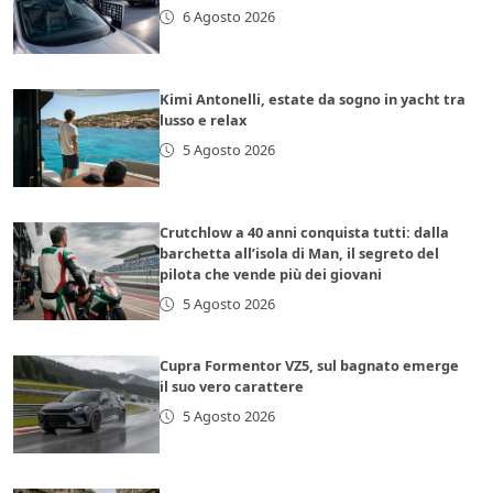
6 Agosto 2026
Kimi Antonelli, estate da sogno in yacht tra
lusso e relax
5 Agosto 2026
Crutchlow a 40 anni conquista tutti: dalla
barchetta all’isola di Man, il segreto del
pilota che vende più dei giovani
5 Agosto 2026
Cupra Formentor VZ5, sul bagnato emerge
il suo vero carattere
5 Agosto 2026