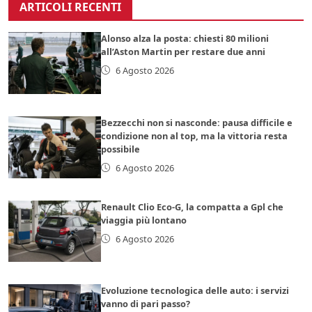
ARTICOLI RECENTI
Alonso alza la posta: chiesti 80 milioni
all’Aston Martin per restare due anni
6 Agosto 2026
Bezzecchi non si nasconde: pausa difficile e
condizione non al top, ma la vittoria resta
possibile
6 Agosto 2026
Renault Clio Eco-G, la compatta a Gpl che
viaggia più lontano
6 Agosto 2026
Evoluzione tecnologica delle auto: i servizi
vanno di pari passo?