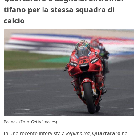
tifano per la stessa squadra di
calcio
Bagnaia (Foto: Getty Images)
In una recente intervista a
Repubblica
,
Quartararo
ha