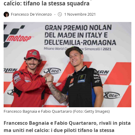
calcio: tifano la stessa squadra
Francesco De Vincenzo
-
1 Novembre 2021
Francesco Bagnaia e Fabio Quartararo (Foto: Getty Images)
Francesco Bagnaia e Fabio Quartararo, rivali in pista
ma uniti nel calcio: i due piloti tifano la stessa