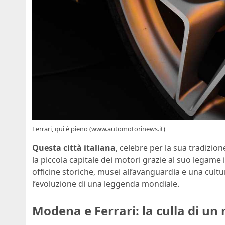
Ferrari, qui è pieno (www.automotorinews.it)
Questa città italiana
, celebre per la sua tradizio
la piccola capitale dei motori grazie al suo legame
officine storiche, musei all’avanguardia e una cultur
l’evoluzione di una leggenda mondiale.
Modena e Ferrari: la culla di un 