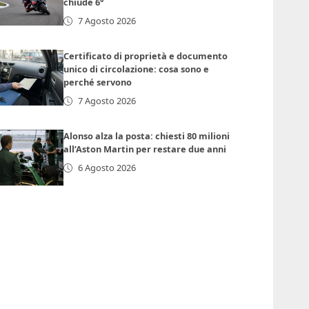
chiude 6°
7 Agosto 2026
Certificato di proprietà e documento
unico di circolazione: cosa sono e
perché servono
7 Agosto 2026
Alonso alza la posta: chiesti 80 milioni
all’Aston Martin per restare due anni
6 Agosto 2026