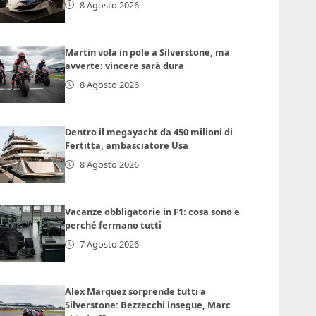
8 Agosto 2026
Martin vola in pole a Silverstone, ma
avverte: vincere sarà dura
8 Agosto 2026
Dentro il megayacht da 450 milioni di
Fertitta, ambasciatore Usa
8 Agosto 2026
Vacanze obbligatorie in F1: cosa sono e
perché fermano tutti
7 Agosto 2026
Alex Marquez sorprende tutti a
Silverstone: Bezzecchi insegue, Marc