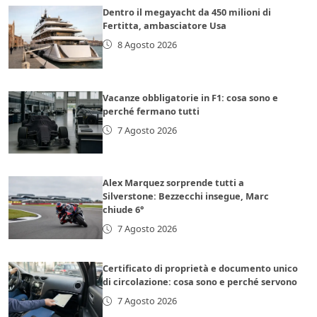
Dentro il megayacht da 450 milioni di
Fertitta, ambasciatore Usa
8 Agosto 2026
Vacanze obbligatorie in F1: cosa sono e
perché fermano tutti
7 Agosto 2026
Alex Marquez sorprende tutti a
Silverstone: Bezzecchi insegue, Marc
chiude 6°
7 Agosto 2026
Certificato di proprietà e documento unico
di circolazione: cosa sono e perché servono
7 Agosto 2026