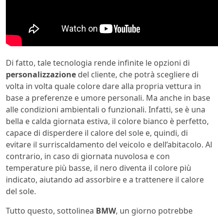
Di fatto, tale tecnologia rende infinite le opzioni di
personalizzazione
del cliente, che potrà scegliere di
volta in volta quale colore dare alla propria vettura in
base a preferenze e umore personali. Ma anche in base
alle condizioni ambientali o funzionali. Infatti, se è una
bella e calda giornata estiva, il colore bianco è perfetto,
capace di disperdere il calore del sole e, quindi, di
evitare il surriscaldamento del veicolo e dell’abitacolo. Al
contrario, in caso di giornata nuvolosa e con
temperature più basse, il nero diventa il colore più
indicato, aiutando ad assorbire e a trattenere il calore
del sole.
Tutto questo, sottolinea
BMW
, un giorno potrebbe