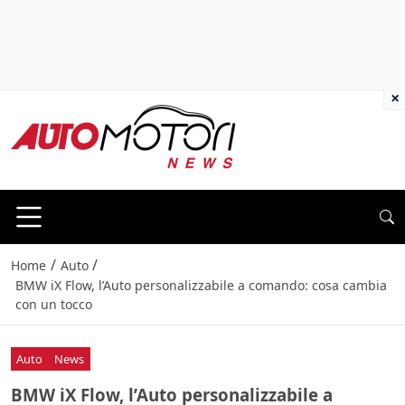
×
/
/
Home
Auto
BMW iX Flow, l’Auto personalizzabile a comando: cosa cambia
con un tocco
Auto
News
BMW iX Flow, l’Auto personalizzabile a