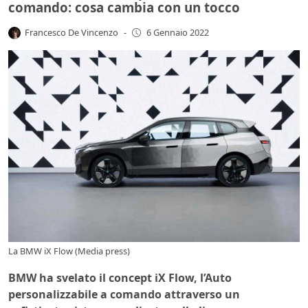
comando: cosa cambia con un tocco
Francesco De Vincenzo
-
6 Gennaio 2022
La BMW iX Flow (Media press)
BMW ha svelato il concept iX Flow, l’Auto
personalizzabile a comando attraverso un